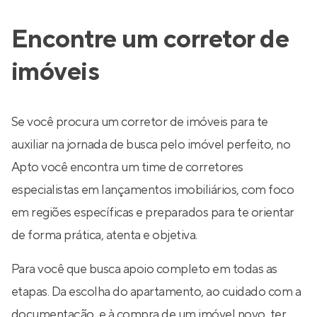
Encontre um corretor de
imóveis
Se você procura um corretor de imóveis para te
auxiliar na jornada de busca pelo imóvel perfeito, no
Apto você encontra um time de corretores
especialistas em lançamentos imobiliários, com foco
em regiões específicas e preparados para te orientar
de forma prática, atenta e objetiva.
Para você que busca apoio completo em todas as
etapas. Da escolha do apartamento, ao cuidado com a
documentação, e à compra de um imóvel novo, ter