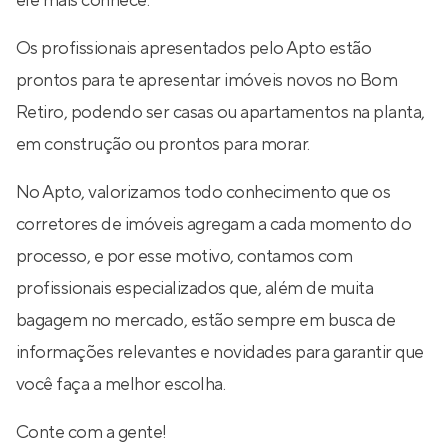
ele mais conhece.
Os profissionais apresentados pelo Apto estão
prontos para te apresentar imóveis novos no Bom
Retiro, podendo ser casas ou apartamentos na planta,
em construção ou prontos para morar.
No Apto, valorizamos todo conhecimento que os
corretores de imóveis agregam a cada momento do
processo, e por esse motivo, contamos com
profissionais especializados que, além de muita
bagagem no mercado, estão sempre em busca de
informações relevantes e novidades para garantir que
você faça a melhor escolha.
Conte com a gente!