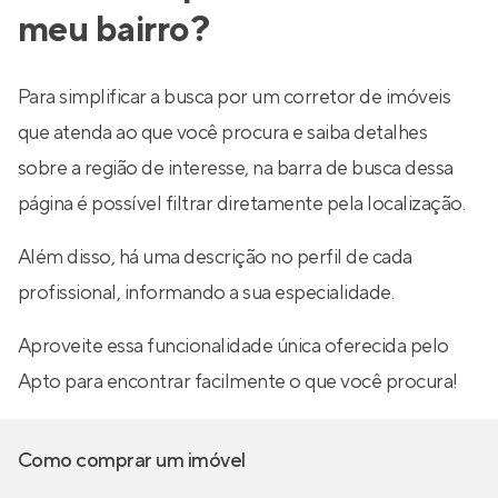
meu bairro?
Para simplificar a busca por um corretor de imóveis
que atenda ao que você procura e saiba detalhes
sobre a região de interesse, na barra de busca dessa
página é possível filtrar diretamente pela localização.
Além disso, há uma descrição no perfil de cada
profissional, informando a sua especialidade.
Aproveite essa funcionalidade única oferecida pelo
Apto para encontrar facilmente o que você procura!
Como comprar um imóvel