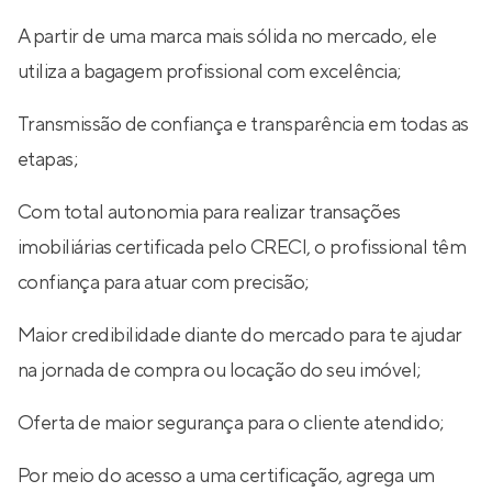
A partir de uma marca mais sólida no mercado, ele
utiliza a bagagem profissional com excelência;
Transmissão de confiança e transparência em todas as
etapas;
Com total autonomia para realizar transações
imobiliárias certificada pelo CRECI, o profissional têm
confiança para atuar com precisão;
Maior credibilidade diante do mercado para te ajudar
na jornada de compra ou locação do seu imóvel;
Oferta de maior segurança para o cliente atendido;
Por meio do acesso a uma certificação, agrega um