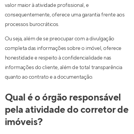
valor maior à atividade profissional, e
consequentemente, oferece uma garantia frente aos
processos burocráticos.
Ou seja, além de se preocupar com a divulgação
completa das informações sobre o imóvel, oferece
honestidade e respeito à confidencialidade nas
informações do cliente, além de total transparência
quanto ao contrato e a documentação.
Qual é o órgão responsável
pela atividade do corretor de
imóveis?