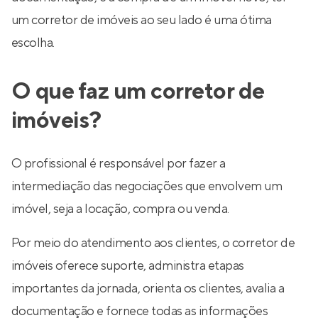
um corretor de imóveis ao seu lado é uma ótima
escolha.
O que faz um corretor de
imóveis?
O profissional é responsável por fazer a
intermediação das negociações que envolvem um
imóvel, seja a locação, compra ou venda.
Por meio do atendimento aos clientes, o corretor de
imóveis oferece suporte, administra etapas
importantes da jornada, orienta os clientes, avalia a
documentação e fornece todas as informações