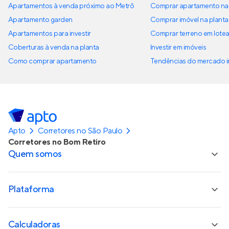
Apartamentos à venda próximo ao Metrô
Comprar apartamento na 
Apartamento garden
Comprar imóvel na planta
Apartamentos para investir
Comprar terreno em lote
Coberturas à venda na planta
Investir em imóveis
Como comprar apartamento
Tendências do mercado im
Apto
Corretores no São Paulo
Corretores no Bom Retiro
Quem somos
Plataforma
Calculadoras