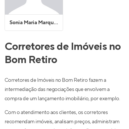
Sonia Maria Marquezine
Corretores de Imóveis no
Bom Retiro
Corretores de Imóveis no Bom Retiro fazem a
intermediação das negociações que envolvem a
compra de um lançamento imobiliário, por exemplo.
Com o atendimento aos clientes, os corretores
recomendam imóveis, analisam preços, administram