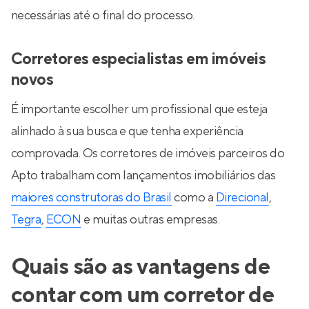
necessárias até o final do processo.
Corretores especialistas em imóveis
novos
É importante escolher um profissional que esteja
alinhado à sua busca e que tenha experiência
comprovada. Os corretores de imóveis parceiros do
Apto trabalham com lançamentos imobiliários das
maiores construtoras do Brasil
como a
Direcional
,
Tegra
,
ECON
e muitas outras empresas.
Quais são as vantagens de
contar com um corretor de