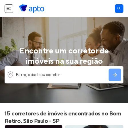
Encontre um corretor de
imóveis na sua região
Bairro, cidade ou corretor
15 corretores de imóveis encontrados no Bom
Retiro, São Paulo - SP