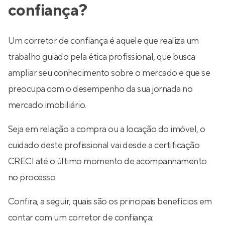
confiança?
Um corretor de confiança é aquele que realiza um
trabalho guiado pela ética profissional, que busca
ampliar seu conhecimento sobre o mercado e que se
preocupa com o desempenho da sua jornada no
mercado imobiliário.
Seja em relação a compra ou a locação do imóvel, o
cuidado deste profissional vai desde a certificação
CRECI até o último momento de acompanhamento
no processo.
Confira, a seguir, quais são os principais benefícios em
contar com um corretor de confiança: