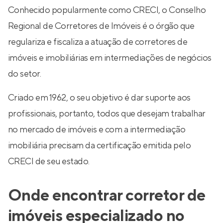
Conhecido popularmente como CRECI, o Conselho
Regional de Corretores de Imóveis é o órgão que
regulariza e fiscaliza a atuação de corretores de
imóveis e imobiliárias em intermediações de negócios
do setor.
Criado em 1962, o seu objetivo é dar suporte aos
profissionais, portanto, todos que desejam trabalhar
no mercado de imóveis e com a intermediação
imobiliária precisam da certificação emitida pelo
CRECI de seu estado.
Onde encontrar corretor de
imóveis especializado no