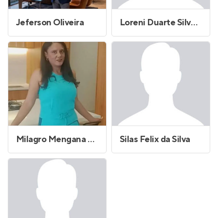
Jeferson Oliveira
Loreni Duarte Silveira
Milagro Mengana Castaneda
Silas Felix da Silva