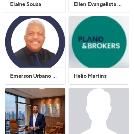
Elaine Sousa
Ellen Evangelista Santos
Emerson Urbano Goncalo
Helio Martins