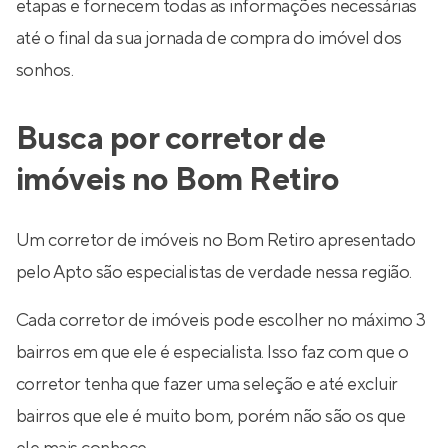
etapas e fornecem todas as informações necessárias
até o final da sua jornada de compra do imóvel dos
sonhos.
Busca por corretor de
imóveis no Bom Retiro
Um corretor de imóveis no Bom Retiro apresentado
pelo Apto são especialistas de verdade nessa região.
Cada corretor de imóveis pode escolher no máximo 3
bairros em que ele é especialista. Isso faz com que o
corretor tenha que fazer uma seleção e até excluir
bairros que ele é muito bom, porém não são os que