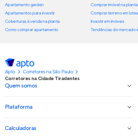
Apartamento garden
Comprar imóvel na planta
Apartamentos para investir
Comprar terreno em lote
Coberturas à venda na planta
Investir em imóveis
Como comprar apartamento
Tendências do mercado im
Apto
Corretores na São Paulo
Corretores na Cidade Tiradentes
Quem somos
Plataforma
Calculadoras