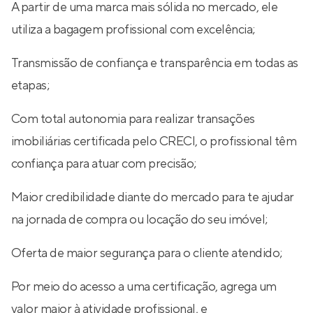
A partir de uma marca mais sólida no mercado, ele
utiliza a bagagem profissional com excelência;
Transmissão de confiança e transparência em todas as
etapas;
Com total autonomia para realizar transações
imobiliárias certificada pelo CRECI, o profissional têm
confiança para atuar com precisão;
Maior credibilidade diante do mercado para te ajudar
na jornada de compra ou locação do seu imóvel;
Oferta de maior segurança para o cliente atendido;
Por meio do acesso a uma certificação, agrega um
valor maior à atividade profissional, e