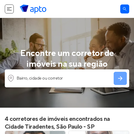
Encontre um corretor de
imóveis na sua região
Bairro, cidade ou corretor
4 corretores de imóveis encontrados na
Cidade Tiradentes, São Paulo - SP