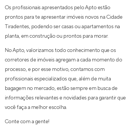
Os profissionais apresentados pelo Apto estão
prontos para te apresentar imóveis novos na Cidade
Tiradentes, podendo ser casas ou apartamentos na
planta, em construção ou prontos para morar.
No Apto, valorizamos todo conhecimento que os
corretores de imóveis agregam a cada momento do
processo, e por esse motivo, contamos com
profissionais especializados que, além de muita
bagagem no mercado, estão sempre em busca de
informações relevantes e novidades para garantir que
você faça a melhor escolha.
Conte com a gente!