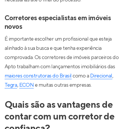
Corretores especialistas em imóveis
novos
É importante escolher um profissional que esteja
alinhado à sua busca e que tenha experiência
comprovada. Os corretores de imóveis parceiros do
Apto trabalham com lançamentos imobiliários das
maiores construtoras do Brasil
como a
Direcional
,
Tegra
,
ECON
e muitas outras empresas.
Quais são as vantagens de
contar com um corretor de
confiança?