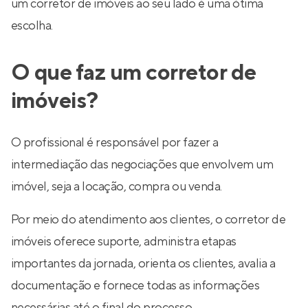
um corretor de imóveis ao seu lado é uma ótima
escolha.
O que faz um corretor de
imóveis?
O profissional é responsável por fazer a
intermediação das negociações que envolvem um
imóvel, seja a locação, compra ou venda.
Por meio do atendimento aos clientes, o corretor de
imóveis oferece suporte, administra etapas
importantes da jornada, orienta os clientes, avalia a
documentação e fornece todas as informações
necessárias até o final do processo.