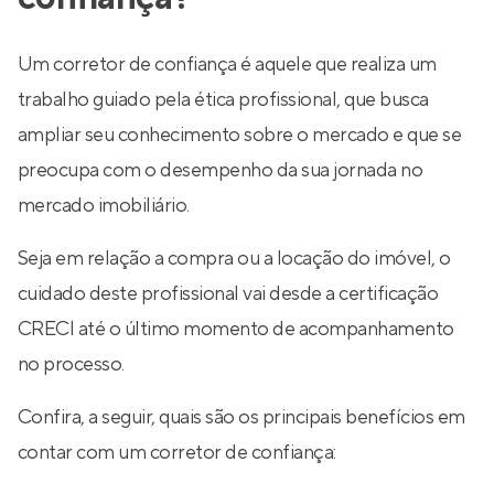
Um corretor de confiança é aquele que realiza um
trabalho guiado pela ética profissional, que busca
ampliar seu conhecimento sobre o mercado e que se
preocupa com o desempenho da sua jornada no
mercado imobiliário.
Seja em relação a compra ou a locação do imóvel, o
cuidado deste profissional vai desde a certificação
CRECI até o último momento de acompanhamento
no processo.
Confira, a seguir, quais são os principais benefícios em
contar com um corretor de confiança: