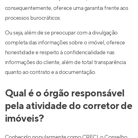
consequentemente, oferece uma garantia frente aos
processos burocráticos.
Ou seja, além de se preocupar com a divulgação
completa das informações sobre o imóvel, oferece
honestidade e respeito à confidencialidade nas
informações do cliente, além de total transparência
quanto ao contrato e a documentação.
Qual é o órgão responsável
pela atividade do corretor de
imóveis?
Conhecido popularmente como CRECI, o Conselho