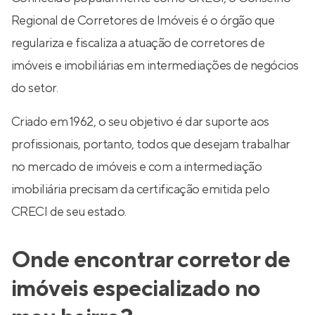
Regional de Corretores de Imóveis é o órgão que
regulariza e fiscaliza a atuação de corretores de
imóveis e imobiliárias em intermediações de negócios
do setor.
Criado em 1962, o seu objetivo é dar suporte aos
profissionais, portanto, todos que desejam trabalhar
no mercado de imóveis e com a intermediação
imobiliária precisam da certificação emitida pelo
CRECI de seu estado.
Onde encontrar corretor de
imóveis especializado no