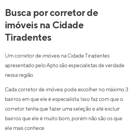
Busca por corretor de
imóveis na Cidade
Tiradentes
Um corretor de imóveis na Cidade Tiradentes
apresentado pelo Apto são especialistas de verdade
nessa região.
Cada corretor de imóveis pode escolher no máximo 3
bairros em que ele é especialista. Isso faz com que o
corretor tenha que fazer uma seleção e até excluir
bairros que ele é muito bom, porém não são os que
ele mais conhece.