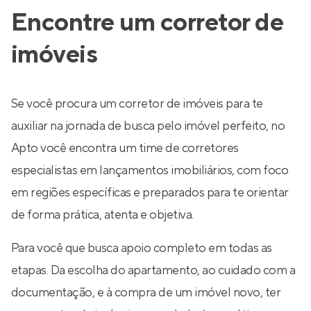
Encontre um corretor de
imóveis
Se você procura um corretor de imóveis para te
auxiliar na jornada de busca pelo imóvel perfeito, no
Apto você encontra um time de corretores
especialistas em lançamentos imobiliários, com foco
em regiões específicas e preparados para te orientar
de forma prática, atenta e objetiva.
Para você que busca apoio completo em todas as
etapas. Da escolha do apartamento, ao cuidado com a
documentação, e à compra de um imóvel novo, ter