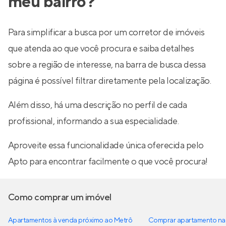
meu bairro?
Para simplificar a busca por um corretor de imóveis
que atenda ao que você procura e saiba detalhes
sobre a região de interesse, na barra de busca dessa
página é possível filtrar diretamente pela localização.
Além disso, há uma descrição no perfil de cada
profissional, informando a sua especialidade.
Aproveite essa funcionalidade única oferecida pelo
Apto para encontrar facilmente o que você procura!
Como comprar um imóvel
Apartamentos à venda próximo ao Metrô
Comprar apartamento na 