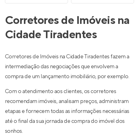
Corretores de Imóveis na
Cidade Tiradentes
Corretores de Imóveis na Cidade Tiradentes fazem a
intermediação das negociações que envolvem a
compra de um lançamento imobiliário, por exemplo.
Com o atendimento aos clientes, os corretores
recomendam imóveis, analisam preços, administram
etapas e fornecem todas as informações necessárias
até o final da sua jornada de compra do imóvel dos
sonhos.