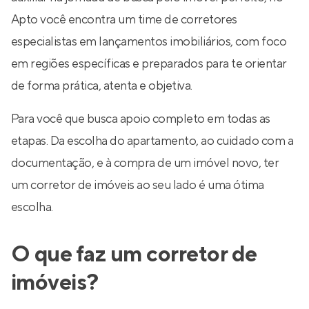
Apto você encontra um time de corretores
especialistas em lançamentos imobiliários, com foco
em regiões específicas e preparados para te orientar
de forma prática, atenta e objetiva.
Para você que busca apoio completo em todas as
etapas. Da escolha do apartamento, ao cuidado com a
documentação, e à compra de um imóvel novo, ter
um corretor de imóveis ao seu lado é uma ótima
escolha.
O que faz um corretor de
imóveis?