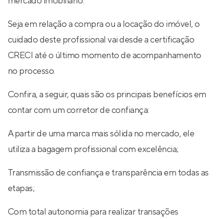
mercado imobiliário.
Seja em relação a compra ou a locação do imóvel, o
cuidado deste profissional vai desde a certificação
CRECI até o último momento de acompanhamento
no processo.
Confira, a seguir, quais são os principais benefícios em
contar com um corretor de confiança:
A partir de uma marca mais sólida no mercado, ele
utiliza a bagagem profissional com excelência;
Transmissão de confiança e transparência em todas as
etapas;
Com total autonomia para realizar transações