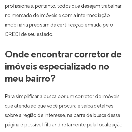
profissionais, portanto, todos que desejam trabalhar
no mercado de imóveis e com a intermediação
imobiliária precisam da certificação emitida pelo
CRECI de seu estado.
Onde encontrar corretor de
imóveis especializado no
meu bairro?
Para simplificar a busca por um corretor de imóveis
que atenda ao que você procura e saiba detalhes
sobre a região de interesse, na barra de busca dessa
página é possível filtrar diretamente pela localização.