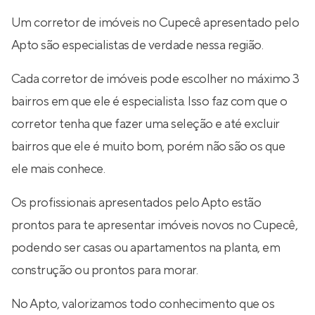
Um corretor de imóveis no Cupecê apresentado pelo
Apto são especialistas de verdade nessa região.
Cada corretor de imóveis pode escolher no máximo 3
bairros em que ele é especialista. Isso faz com que o
corretor tenha que fazer uma seleção e até excluir
bairros que ele é muito bom, porém não são os que
ele mais conhece.
Os profissionais apresentados pelo Apto estão
prontos para te apresentar imóveis novos no Cupecê,
podendo ser casas ou apartamentos na planta, em
construção ou prontos para morar.
No Apto, valorizamos todo conhecimento que os