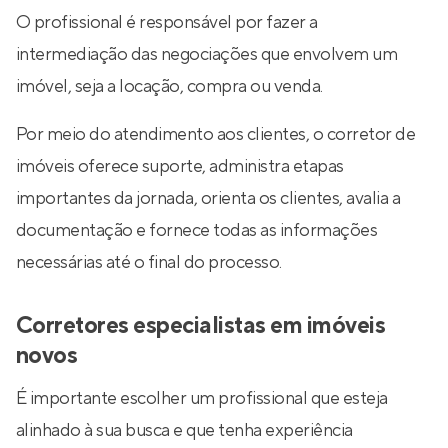
O profissional é responsável por fazer a
intermediação das negociações que envolvem um
imóvel, seja a locação, compra ou venda.
Por meio do atendimento aos clientes, o corretor de
imóveis oferece suporte, administra etapas
importantes da jornada, orienta os clientes, avalia a
documentação e fornece todas as informações
necessárias até o final do processo.
Corretores especialistas em imóveis
novos
É importante escolher um profissional que esteja
alinhado à sua busca e que tenha experiência