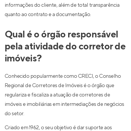
informações do cliente, além de total transparência
quanto ao contrato e a documentação.
Qual é o órgão responsável
pela atividade do corretor de
imóveis?
Conhecido popularmente como CRECI, o Conselho
Regional de Corretores de Imóveis é o órgão que
regulariza e fiscaliza a atuação de corretores de
imóveis e imobiliárias em intermediações de negócios
do setor.
Criado em 1962, o seu objetivo é dar suporte aos