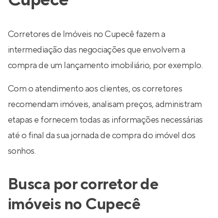
Cupecê
Corretores de Imóveis no Cupecê fazem a
intermediação das negociações que envolvem a
compra de um lançamento imobiliário, por exemplo.
Com o atendimento aos clientes, os corretores
recomendam imóveis, analisam preços, administram
etapas e fornecem todas as informações necessárias
até o final da sua jornada de compra do imóvel dos
sonhos.
Busca por corretor de
imóveis no Cupecê