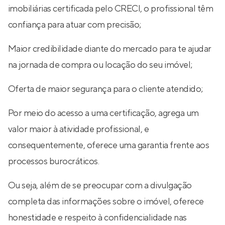
imobiliárias certificada pelo CRECI, o profissional têm
confiança para atuar com precisão;
Maior credibilidade diante do mercado para te ajudar
na jornada de compra ou locação do seu imóvel;
Oferta de maior segurança para o cliente atendido;
Por meio do acesso a uma certificação, agrega um
valor maior à atividade profissional, e
consequentemente, oferece uma garantia frente aos
processos burocráticos.
Ou seja, além de se preocupar com a divulgação
completa das informações sobre o imóvel, oferece
honestidade e respeito à confidencialidade nas