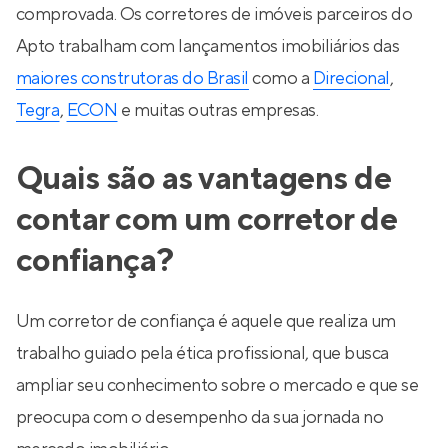
comprovada. Os corretores de imóveis parceiros do
Apto trabalham com lançamentos imobiliários das
maiores construtoras do Brasil
como a
Direcional
,
Tegra
,
ECON
e muitas outras empresas.
Quais são as vantagens de
contar com um corretor de
confiança?
Um corretor de confiança é aquele que realiza um
trabalho guiado pela ética profissional, que busca
ampliar seu conhecimento sobre o mercado e que se
preocupa com o desempenho da sua jornada no