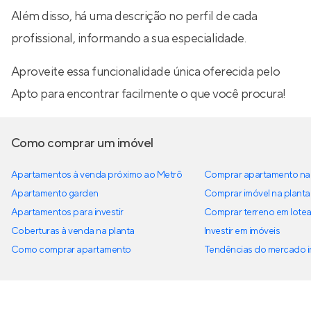
Além disso, há uma descrição no perfil de cada
profissional, informando a sua especialidade.
Aproveite essa funcionalidade única oferecida pelo
Apto para encontrar facilmente o que você procura!
Como comprar um imóvel
Apartamentos à venda próximo ao Metrô
Comprar apartamento na 
Apartamento garden
Comprar imóvel na planta
Apartamentos para investir
Comprar terreno em lote
Coberturas à venda na planta
Investir em imóveis
Como comprar apartamento
Tendências do mercado im