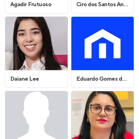
Agadir Frutuoso
Ciro dos Santos Andrade
Daiane Lee
Eduardo Gomes da Silva