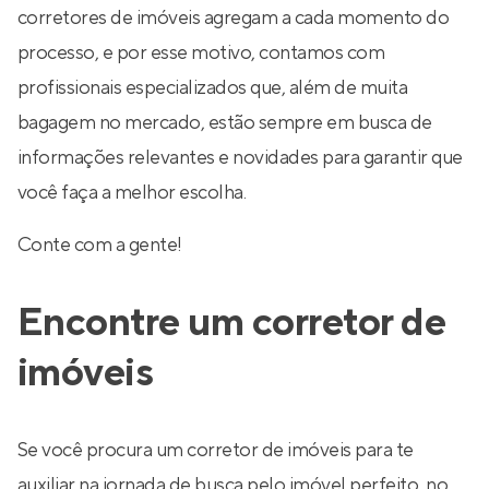
corretores de imóveis agregam a cada momento do
processo, e por esse motivo, contamos com
profissionais especializados que, além de muita
bagagem no mercado, estão sempre em busca de
informações relevantes e novidades para garantir que
você faça a melhor escolha.
Conte com a gente!
Encontre um corretor de
imóveis
Se você procura um corretor de imóveis para te
auxiliar na jornada de busca pelo imóvel perfeito, no