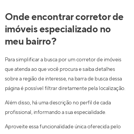
Onde encontrar corretor de
imóveis especializado no
meu bairro?
Para simplificar a busca por um corretor de imóveis
que atenda ao que você procura e saiba detalhes
sobre a região de interesse, na barra de busca dessa
página é possível filtrar diretamente pela localização.
Além disso, há uma descrição no perfil de cada
profissional, informando a sua especialidade.
Aproveite essa funcionalidade única oferecida pelo