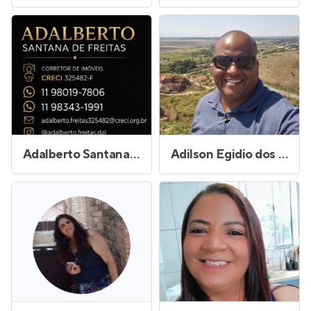
Adalberto Santana de Freitas
Adilson Egidio dos Santos