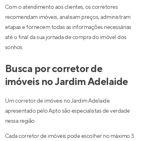
Com o atendimento aos clientes, os corretores
recomendam imóveis, analisam preços, administram
etapas e fornecem todas as informações necessárias
até o final da sua jornada de compra do imóvel dos
sonhos.
Busca por corretor de
imóveis no Jardim Adelaide
Um corretor de imóveis no Jardim Adelaide
apresentado pelo Apto são especialistas de verdade
nessa região.
Cada corretor de imóveis pode escolher no máximo 3