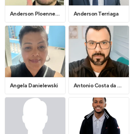
Anderson Ploennes de Andrade
Anderson Terriaga
Angela Danielewski
Antonio Costa da Silva