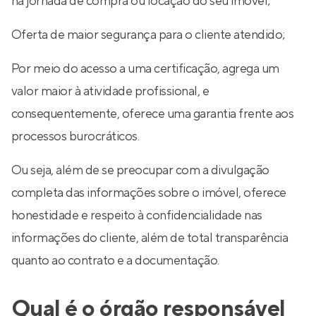
na jornada de compra ou locação do seu imóvel;
Oferta de maior segurança para o cliente atendido;
Por meio do acesso a uma certificação, agrega um
valor maior à atividade profissional, e
consequentemente, oferece uma garantia frente aos
processos burocráticos.
Ou seja, além de se preocupar com a divulgação
completa das informações sobre o imóvel, oferece
honestidade e respeito à confidencialidade nas
informações do cliente, além de total transparência
quanto ao contrato e a documentação.
Qual é o órgão responsável