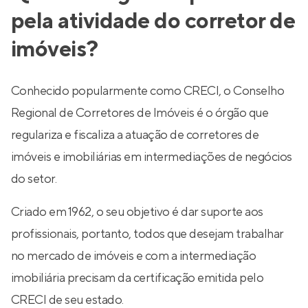
pela atividade do corretor de
imóveis?
Conhecido popularmente como CRECI, o Conselho
Regional de Corretores de Imóveis é o órgão que
regulariza e fiscaliza a atuação de corretores de
imóveis e imobiliárias em intermediações de negócios
do setor.
Criado em 1962, o seu objetivo é dar suporte aos
profissionais, portanto, todos que desejam trabalhar
no mercado de imóveis e com a intermediação
imobiliária precisam da certificação emitida pelo
CRECI de seu estado.