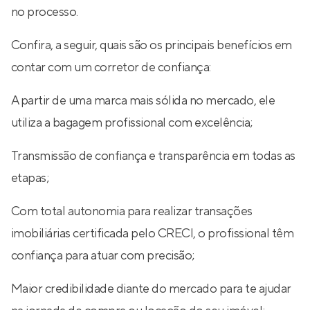
no processo.
Confira, a seguir, quais são os principais benefícios em
contar com um corretor de confiança:
A partir de uma marca mais sólida no mercado, ele
utiliza a bagagem profissional com excelência;
Transmissão de confiança e transparência em todas as
etapas;
Com total autonomia para realizar transações
imobiliárias certificada pelo CRECI, o profissional têm
confiança para atuar com precisão;
Maior credibilidade diante do mercado para te ajudar