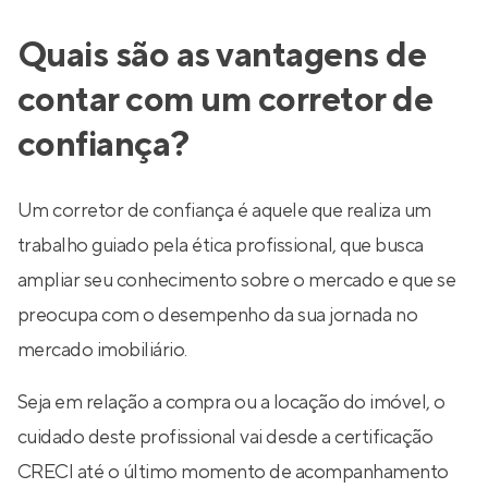
Quais são as vantagens de
contar com um corretor de
confiança?
Um corretor de confiança é aquele que realiza um
trabalho guiado pela ética profissional, que busca
ampliar seu conhecimento sobre o mercado e que se
preocupa com o desempenho da sua jornada no
mercado imobiliário.
Seja em relação a compra ou a locação do imóvel, o
cuidado deste profissional vai desde a certificação
CRECI até o último momento de acompanhamento