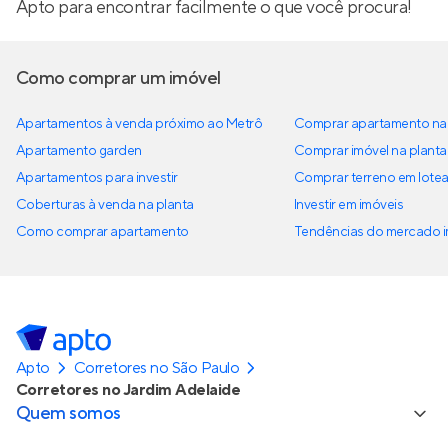
Apto para encontrar facilmente o que você procura!
Como comprar um imóvel
Apartamentos à venda próximo ao Metrô
Comprar apartamento na 
Apartamento garden
Comprar imóvel na planta
Apartamentos para investir
Comprar terreno em lote
Coberturas à venda na planta
Investir em imóveis
Como comprar apartamento
Tendências do mercado im
Apto
Corretores no São Paulo
Corretores no Jardim Adelaide
Quem somos