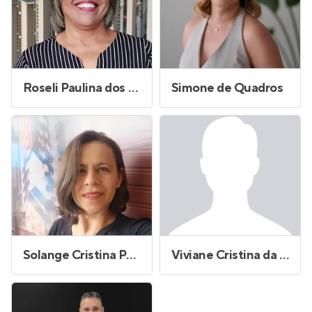
Roseli Paulina dos Santos Fernandes
Simone de Quadros
Solange Cristina Pereira Santos
Viviane Cristina da Silva