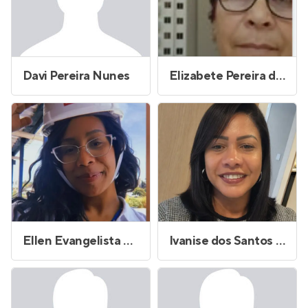
Davi Pereira Nunes
Elizabete Pereira da Silva
Ellen Evangelista Santos
Ivanise dos Santos Morais de Oliveira