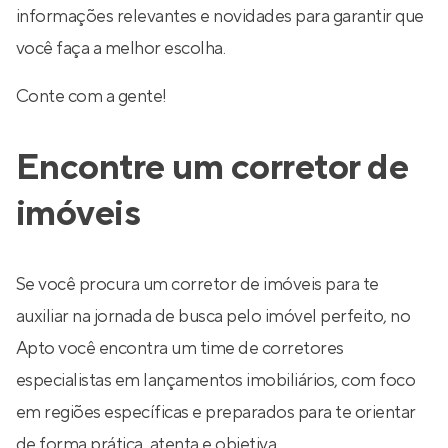
informações relevantes e novidades para garantir que
você faça a melhor escolha.
Conte com a gente!
Encontre um corretor de
imóveis
Se você procura um corretor de imóveis para te
auxiliar na jornada de busca pelo imóvel perfeito, no
Apto você encontra um time de corretores
especialistas em lançamentos imobiliários, com foco
em regiões específicas e preparados para te orientar
de forma prática, atenta e objetiva.