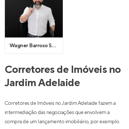
Wagner Barroso Sales
Corretores de Imóveis no
Jardim Adelaide
Corretores de Imóveis no Jardim Adelaide fazem a
intermediação das negociações que envolvem a
compra de um lançamento imobiliário, por exemplo.