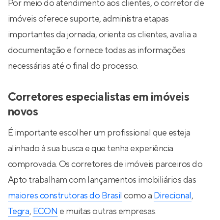
Por meio do atendimento aos clientes, o corretor de
imóveis oferece suporte, administra etapas
importantes da jornada, orienta os clientes, avalia a
documentação e fornece todas as informações
necessárias até o final do processo.
Corretores especialistas em imóveis
novos
É importante escolher um profissional que esteja
alinhado à sua busca e que tenha experiência
comprovada. Os corretores de imóveis parceiros do
Apto trabalham com lançamentos imobiliários das
maiores construtoras do Brasil
como a
Direcional
,
Tegra
,
ECON
e muitas outras empresas.