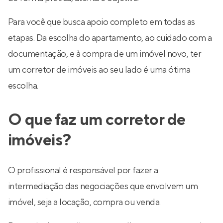
Para você que busca apoio completo em todas as
etapas. Da escolha do apartamento, ao cuidado com a
documentação, e à compra de um imóvel novo, ter
um corretor de imóveis ao seu lado é uma ótima
escolha.
O que faz um corretor de
imóveis?
O profissional é responsável por fazer a
intermediação das negociações que envolvem um
imóvel, seja a locação, compra ou venda.