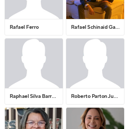
Rafael Ferro
Rafael Schinaid Gama
Raphael Silva Barreto
Roberto Parton Junior