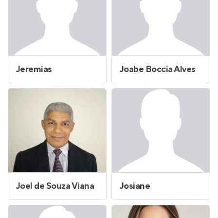
Jeremias
Joabe Boccia Alves
Joel de Souza Viana
Josiane