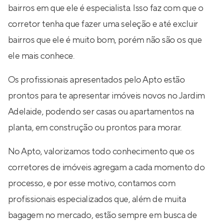
bairros em que ele é especialista. Isso faz com que o
corretor tenha que fazer uma seleção e até excluir
bairros que ele é muito bom, porém não são os que
ele mais conhece.
Os profissionais apresentados pelo Apto estão
prontos para te apresentar imóveis novos no Jardim
Adelaide, podendo ser casas ou apartamentos na
planta, em construção ou prontos para morar.
No Apto, valorizamos todo conhecimento que os
corretores de imóveis agregam a cada momento do
processo, e por esse motivo, contamos com
profissionais especializados que, além de muita
bagagem no mercado, estão sempre em busca de