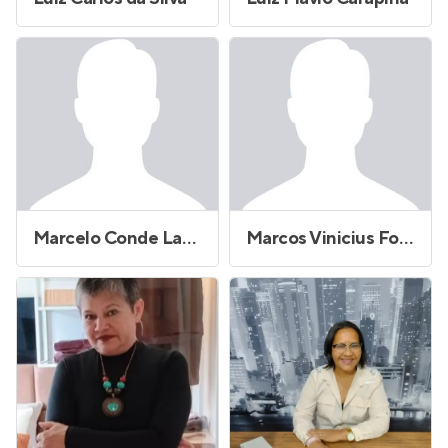
Marcelo Conde Lamberti
Marcos Vinicius Fonseca Vaz