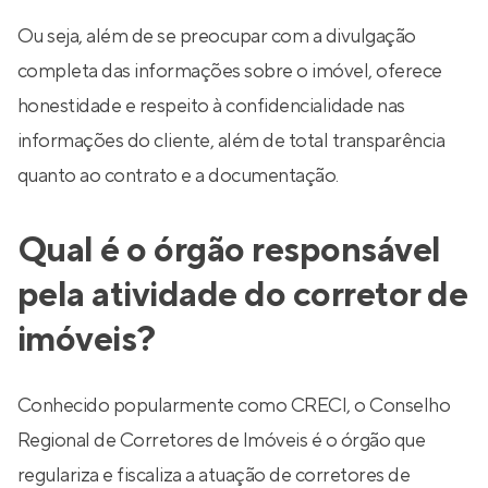
Ou seja, além de se preocupar com a divulgação
completa das informações sobre o imóvel, oferece
honestidade e respeito à confidencialidade nas
informações do cliente, além de total transparência
quanto ao contrato e a documentação.
Qual é o órgão responsável
pela atividade do corretor de
imóveis?
Conhecido popularmente como CRECI, o Conselho
Regional de Corretores de Imóveis é o órgão que
regulariza e fiscaliza a atuação de corretores de