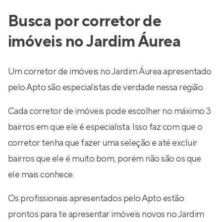
Busca por corretor de
imóveis no Jardim Áurea
Um corretor de imóveis no Jardim Áurea apresentado
pelo Apto são especialistas de verdade nessa região.
Cada corretor de imóveis pode escolher no máximo 3
bairros em que ele é especialista. Isso faz com que o
corretor tenha que fazer uma seleção e até excluir
bairros que ele é muito bom, porém não são os que
ele mais conhece.
Os profissionais apresentados pelo Apto estão
prontos para te apresentar imóveis novos no Jardim