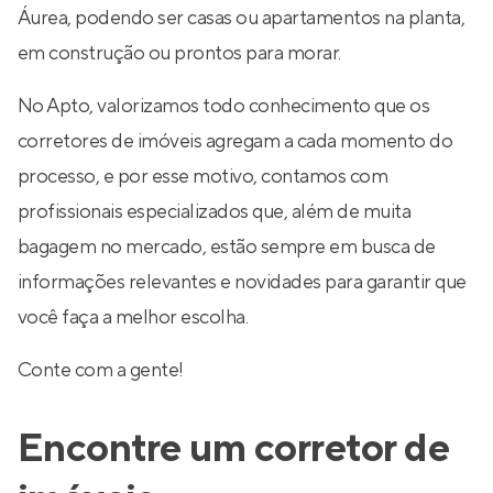
Áurea, podendo ser casas ou apartamentos na planta,
em construção ou prontos para morar.
No Apto, valorizamos todo conhecimento que os
corretores de imóveis agregam a cada momento do
processo, e por esse motivo, contamos com
profissionais especializados que, além de muita
bagagem no mercado, estão sempre em busca de
informações relevantes e novidades para garantir que
você faça a melhor escolha.
Conte com a gente!
Encontre um corretor de