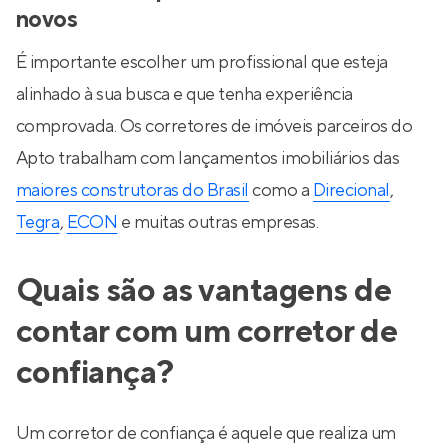
novos
É importante escolher um profissional que esteja
alinhado à sua busca e que tenha experiência
comprovada. Os corretores de imóveis parceiros do
Apto trabalham com lançamentos imobiliários das
maiores construtoras do Brasil
como a
Direcional
,
Tegra
,
ECON
e muitas outras empresas.
Quais são as vantagens de
contar com um corretor de
confiança?
Um corretor de confiança é aquele que realiza um