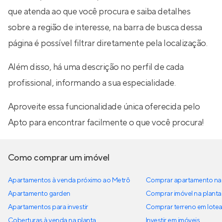
que atenda ao que você procura e saiba detalhes
sobre a região de interesse, na barra de busca dessa
página é possível filtrar diretamente pela localização.
Além disso, há uma descrição no perfil de cada
profissional, informando a sua especialidade.
Aproveite essa funcionalidade única oferecida pelo
Apto para encontrar facilmente o que você procura!
Como comprar um imóvel
Apartamentos à venda próximo ao Metrô
Comprar apartamento na 
Apartamento garden
Comprar imóvel na planta
Apartamentos para investir
Comprar terreno em lote
Coberturas à venda na planta
Investir em imóveis