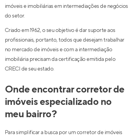
imóveis e imobiliárias em intermediações de negócios
do setor.
Criado em 1962, o seu objetivo é dar suporte aos
profissionais, portanto, todos que desejam trabalhar
no mercado de imóveis e com a intermediação
imobiliária precisam da certificação emitida pelo
CRECI de seu estado.
Onde encontrar corretor de
imóveis especializado no
meu bairro?
Para simplificar a busca por um corretor de imóveis