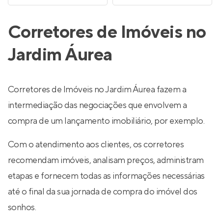
Corretores de Imóveis no
Jardim Áurea
Corretores de Imóveis no Jardim Áurea fazem a
intermediação das negociações que envolvem a
compra de um lançamento imobiliário, por exemplo.
Com o atendimento aos clientes, os corretores
recomendam imóveis, analisam preços, administram
etapas e fornecem todas as informações necessárias
até o final da sua jornada de compra do imóvel dos
sonhos.