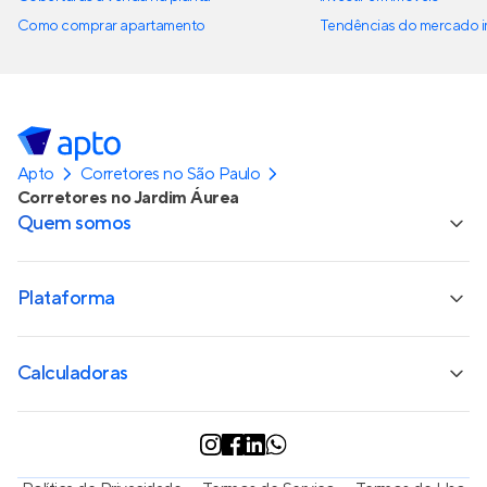
Como comprar apartamento
Tendências do mercado im
Apto
Corretores no São Paulo
Corretores no Jardim Áurea
Quem somos
Plataforma
Calculadoras