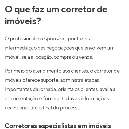
O que faz um corretor de
imóveis?
O profissional é responsável por fazer a
intermediação das negociações que envolvem um
imóvel, seja a locação, compra ou venda.
Por meio do atendimento aos clientes, o corretor de
imóveis oferece suporte, administra etapas
importantes da jornada, orienta os clientes, avalia a
documentação e fornece todas as informações
necessárias até o final do processo.
Corretores especialistas em imóveis