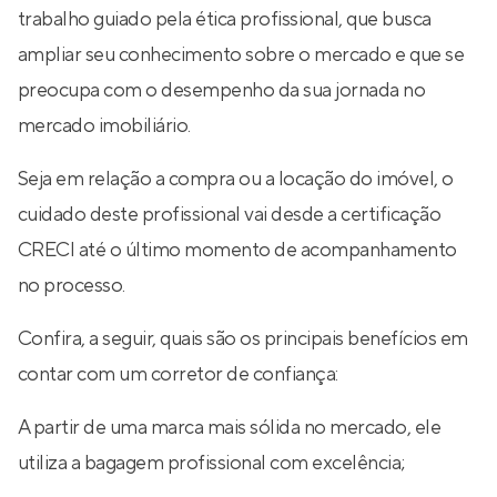
trabalho guiado pela ética profissional, que busca
ampliar seu conhecimento sobre o mercado e que se
preocupa com o desempenho da sua jornada no
mercado imobiliário.
Seja em relação a compra ou a locação do imóvel, o
cuidado deste profissional vai desde a certificação
CRECI até o último momento de acompanhamento
no processo.
Confira, a seguir, quais são os principais benefícios em
contar com um corretor de confiança:
A partir de uma marca mais sólida no mercado, ele
utiliza a bagagem profissional com excelência;