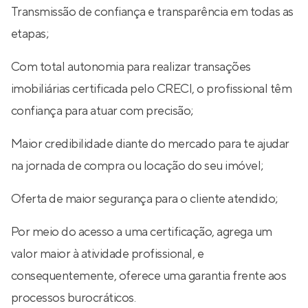
Transmissão de confiança e transparência em todas as
etapas;
Com total autonomia para realizar transações
imobiliárias certificada pelo CRECI, o profissional têm
confiança para atuar com precisão;
Maior credibilidade diante do mercado para te ajudar
na jornada de compra ou locação do seu imóvel;
Oferta de maior segurança para o cliente atendido;
Por meio do acesso a uma certificação, agrega um
valor maior à atividade profissional, e
consequentemente, oferece uma garantia frente aos
processos burocráticos.