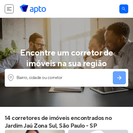
Encontre um corretor de
imóveis na sua região
Bairro, cidade ou corretor
14 corretores de imóveis encontrados no
Jardim Jaú Zona Sul, São Paulo - SP