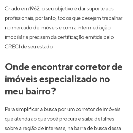
Criado em 1962, o seu objetivo é dar suporte aos
profissionais, portanto, todos que desejam trabalhar
no mercado de imóveis e com a intermediação
imobiliária precisam da certificação emitida pelo
CRECI de seu estado.
Onde encontrar corretor de
imóveis especializado no
meu bairro?
Para simplificar a busca por um corretor de imóveis
que atenda ao que você procura e saiba detalhes
sobre a região de interesse, na barra de busca dessa