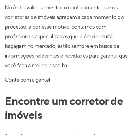
No Apto, valorizamos todo conhecimento que os
corretores de imóveis agregam a cada momento do
processo, e por esse motivo, contamos com
profissionais especializados que, além de muita
bagagem no mercado, estão sempre em busca de
informações relevantes e novidades para garantir que
você faça a melhor escolha.
Conte com a gente!
Encontre um corretor de
imóveis