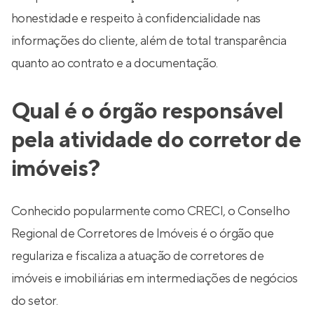
honestidade e respeito à confidencialidade nas
informações do cliente, além de total transparência
quanto ao contrato e a documentação.
Qual é o órgão responsável
pela atividade do corretor de
imóveis?
Conhecido popularmente como CRECI, o Conselho
Regional de Corretores de Imóveis é o órgão que
regulariza e fiscaliza a atuação de corretores de
imóveis e imobiliárias em intermediações de negócios
do setor.