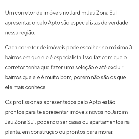
Um corretor de imóveis no Jardim Jaú Zona Sul
apresentado pelo Apto são especialistas de verdade
nessa região.
Cada corretor de imóveis pode escolher no máximo 3
bairros em que ele é especialista. Isso faz com que o
corretor tenha que fazer uma seleção e até excluir
bairros que ele é muito bom, porém não são os que
ele mais conhece.
Os profissionais apresentados pelo Apto estão
prontos para te apresentar imóveis novos no Jardim
Jaú Zona Sul, podendo ser casas ou apartamentos na
planta, em construção ou prontos para morar.