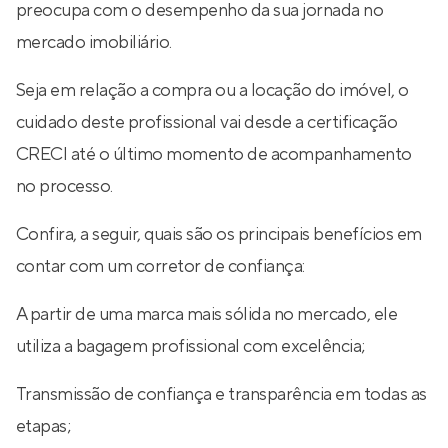
preocupa com o desempenho da sua jornada no
mercado imobiliário.
Seja em relação a compra ou a locação do imóvel, o
cuidado deste profissional vai desde a certificação
CRECI até o último momento de acompanhamento
no processo.
Confira, a seguir, quais são os principais benefícios em
contar com um corretor de confiança:
A partir de uma marca mais sólida no mercado, ele
utiliza a bagagem profissional com excelência;
Transmissão de confiança e transparência em todas as
etapas;