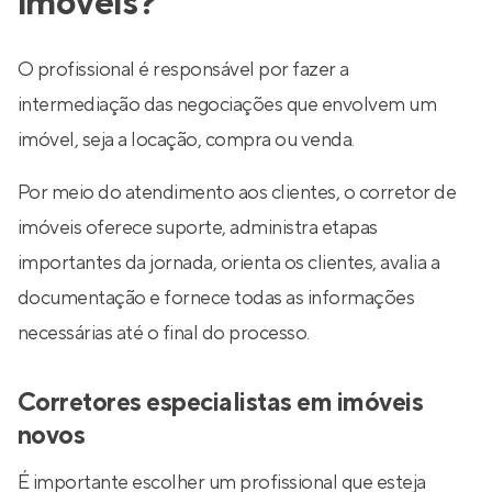
imóveis?
O profissional é responsável por fazer a
intermediação das negociações que envolvem um
imóvel, seja a locação, compra ou venda.
Por meio do atendimento aos clientes, o corretor de
imóveis oferece suporte, administra etapas
importantes da jornada, orienta os clientes, avalia a
documentação e fornece todas as informações
necessárias até o final do processo.
Corretores especialistas em imóveis
novos
É importante escolher um profissional que esteja