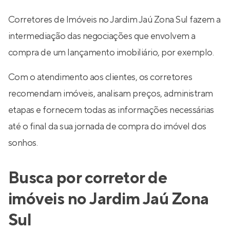
Corretores de Imóveis no Jardim Jaú Zona Sul fazem a
intermediação das negociações que envolvem a
compra de um lançamento imobiliário, por exemplo.
Com o atendimento aos clientes, os corretores
recomendam imóveis, analisam preços, administram
etapas e fornecem todas as informações necessárias
até o final da sua jornada de compra do imóvel dos
sonhos.
Busca por corretor de
imóveis no Jardim Jaú Zona
Sul