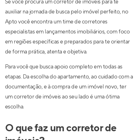
Se você procura um corretor de imóveis para te
auxiliar na jornada de busca pelo imóvel perfeito, no
Apto você encontra um time de corretores
especialistas em lançamentos imobiliários, com foco
em regiões específicas e preparados para te orientar
de forma prática, atenta e objetiva.
Para você que busca apoio completo em todas as
etapas. Da escolha do apartamento, ao cuidado com a
documentação, e à compra de um imóvel novo, ter
um corretor de imóveis ao seu lado é uma ótima
escolha.
O que faz um corretor de