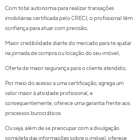
Com total autonomia para realizar transações
imobiliárias certificada pelo CRECI, o profissional têm
confiança para atuar com precisão;
Maior credibilidade diante do mercado para te ajudar
na jornada de compra ou locação do seu imóvel;
Oferta de maior segurança para o cliente atendido;
Por meio do acesso a uma certificação, agrega um
valor maior à atividade profissional, e
consequentemente, oferece uma garantia frente aos
processos burocráticos.
Ou seja, além de se preocupar com a divulgação
completa das informações sobre o imóvel, oferece