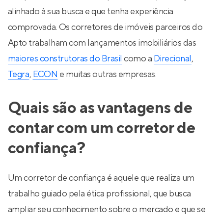
alinhado à sua busca e que tenha experiência
comprovada. Os corretores de imóveis parceiros do
Apto trabalham com lançamentos imobiliários das
maiores construtoras do Brasil
como a
Direcional
,
Tegra
,
ECON
e muitas outras empresas.
Quais são as vantagens de
contar com um corretor de
confiança?
Um corretor de confiança é aquele que realiza um
trabalho guiado pela ética profissional, que busca
ampliar seu conhecimento sobre o mercado e que se