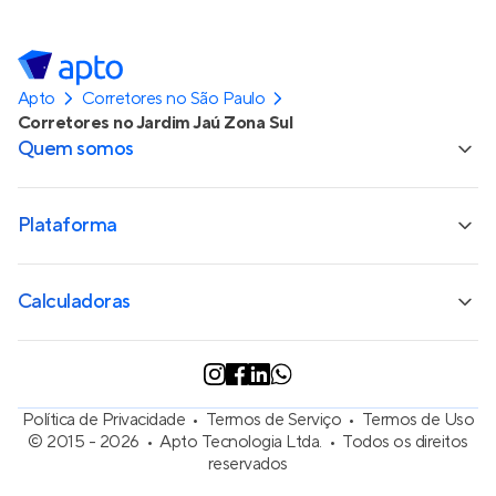
Apto
Corretores no São Paulo
Corretores no Jardim Jaú Zona Sul
Quem somos
Plataforma
Calculadoras
Política de Privacidade
Termos de Serviço
Termos de Uso
© 2015 - 2026
Apto Tecnologia Ltda.
Todos os direitos
reservados