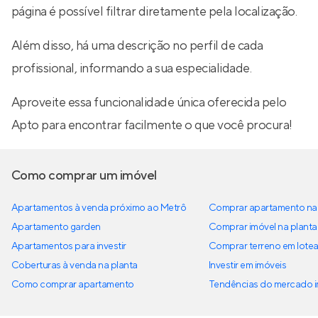
página é possível filtrar diretamente pela localização.
Além disso, há uma descrição no perfil de cada
profissional, informando a sua especialidade.
Aproveite essa funcionalidade única oferecida pelo
Apto para encontrar facilmente o que você procura!
Como comprar um imóvel
Apartamentos à venda próximo ao Metrô
Comprar apartamento na 
Apartamento garden
Comprar imóvel na planta
Apartamentos para investir
Comprar terreno em lote
Coberturas à venda na planta
Investir em imóveis
Como comprar apartamento
Tendências do mercado im