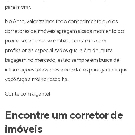
para morar.
No Apto, valorizamos todo conhecimento que os
corretores de imóveis agregam a cada momento do
processo, e por esse motivo, contamos com
profissionais especializados que, além de muita
bagagem no mercado, estão sempre em busca de
informações relevantes e novidades para garantir que
você faça a melhor escolha.
Conte com a gente!
Encontre um corretor de
imóveis