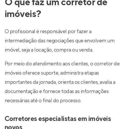
O que faz um corretor de
imóveis?
O profissional é responsável por fazer a
intermediação das negociações que envolvem um
imóvel, seja a locação, compra ou venda.
Por meio do atendimento aos clientes, o corretor de
imóveis oferece suporte, administra etapas
importantes da jornada, orienta os clientes, avalia a
documentação e fornece todas as informações
necessárias até o final do processo.
Corretores especialistas em imóveis
novos