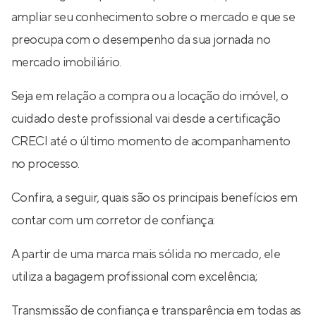
ampliar seu conhecimento sobre o mercado e que se
preocupa com o desempenho da sua jornada no
mercado imobiliário.
Seja em relação a compra ou a locação do imóvel, o
cuidado deste profissional vai desde a certificação
CRECI até o último momento de acompanhamento
no processo.
Confira, a seguir, quais são os principais benefícios em
contar com um corretor de confiança:
A partir de uma marca mais sólida no mercado, ele
utiliza a bagagem profissional com excelência;
Transmissão de confiança e transparência em todas as