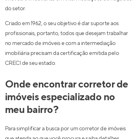
do setor.
Criado em 1962, o seu objetivo é dar suporte aos
profissionais, portanto, todos que desejam trabalhar
no mercado de imóveis e com a intermediação
imobiliária precisam da certificação emitida pelo
CRECI de seu estado.
Onde encontrar corretor de
imóveis especializado no
meu bairro?
Para simplificar a busca por um corretor de imóveis
que atenda ao que você procura e saiba detalhes