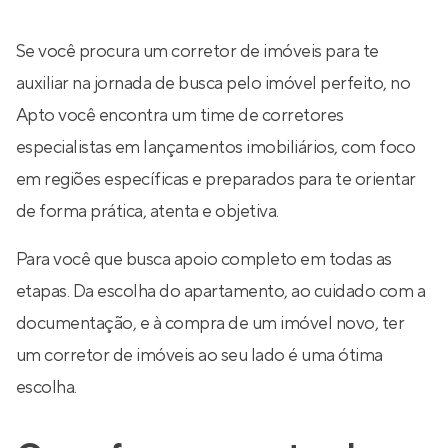
Se você procura um corretor de imóveis para te
auxiliar na jornada de busca pelo imóvel perfeito, no
Apto você encontra um time de corretores
especialistas em lançamentos imobiliários, com foco
em regiões específicas e preparados para te orientar
de forma prática, atenta e objetiva.
Para você que busca apoio completo em todas as
etapas. Da escolha do apartamento, ao cuidado com a
documentação, e à compra de um imóvel novo, ter
um corretor de imóveis ao seu lado é uma ótima
escolha.