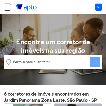
Encontre um corretor de
imóveis na sua região
Bairro, cidade ou corretor
6 corretores de imóveis encontrados em
Jardim Panorama Zona Leste, São Paulo - SP