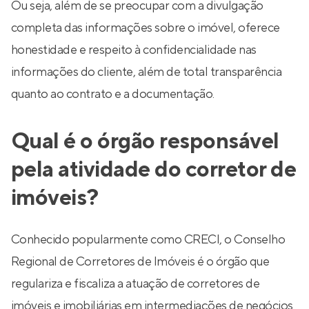
Ou seja, além de se preocupar com a divulgação
completa das informações sobre o imóvel, oferece
honestidade e respeito à confidencialidade nas
informações do cliente, além de total transparência
quanto ao contrato e a documentação.
Qual é o órgão responsável
pela atividade do corretor de
imóveis?
Conhecido popularmente como CRECI, o Conselho
Regional de Corretores de Imóveis é o órgão que
regulariza e fiscaliza a atuação de corretores de
imóveis e imobiliárias em intermediações de negócios