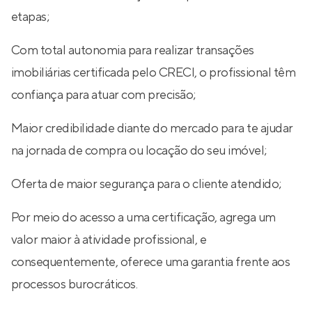
etapas;
Com total autonomia para realizar transações
imobiliárias certificada pelo CRECI, o profissional têm
confiança para atuar com precisão;
Maior credibilidade diante do mercado para te ajudar
na jornada de compra ou locação do seu imóvel;
Oferta de maior segurança para o cliente atendido;
Por meio do acesso a uma certificação, agrega um
valor maior à atividade profissional, e
consequentemente, oferece uma garantia frente aos
processos burocráticos.