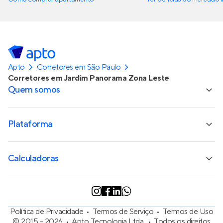
Apto
Corretores em São Paulo
Corretores em Jardim Panorama Zona Leste
Quem somos
Plataforma
Calculadoras
Política de Privacidade
Termos de Serviço
Termos de Uso
© 2015 - 2026
Apto Tecnologia Ltda.
Todos os direitos