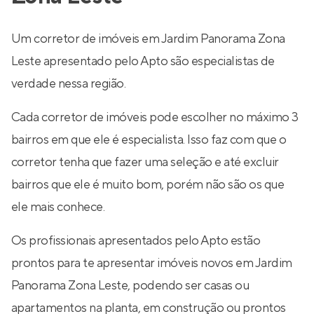
Um corretor de imóveis em Jardim Panorama Zona
Leste apresentado pelo Apto são especialistas de
verdade nessa região.
Cada corretor de imóveis pode escolher no máximo 3
bairros em que ele é especialista. Isso faz com que o
corretor tenha que fazer uma seleção e até excluir
bairros que ele é muito bom, porém não são os que
ele mais conhece.
Os profissionais apresentados pelo Apto estão
prontos para te apresentar imóveis novos em Jardim
Panorama Zona Leste, podendo ser casas ou
apartamentos na planta, em construção ou prontos