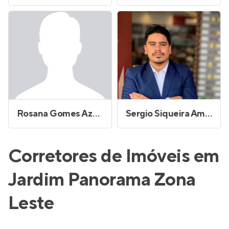
Rosana Gomes Azevedo
Sergio Siqueira Amaral
Corretores de Imóveis em
Jardim Panorama Zona
Leste