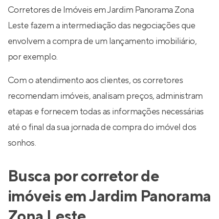
Corretores de Imóveis em Jardim Panorama Zona
Leste fazem a intermediação das negociações que
envolvem a compra de um lançamento imobiliário,
por exemplo.
Com o atendimento aos clientes, os corretores
recomendam imóveis, analisam preços, administram
etapas e fornecem todas as informações necessárias
até o final da sua jornada de compra do imóvel dos
sonhos.
Busca por corretor de
imóveis em Jardim Panorama
Zona Leste