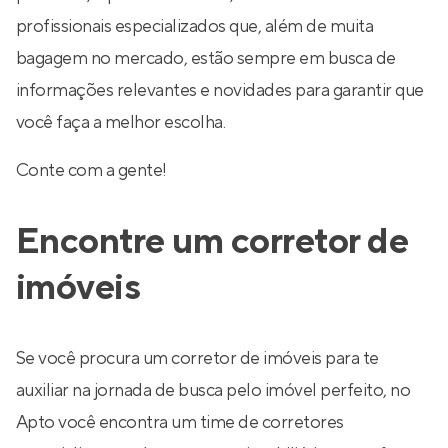
profissionais especializados que, além de muita
bagagem no mercado, estão sempre em busca de
informações relevantes e novidades para garantir que
você faça a melhor escolha.
Conte com a gente!
Encontre um corretor de
imóveis
Se você procura um corretor de imóveis para te
auxiliar na jornada de busca pelo imóvel perfeito, no
Apto você encontra um time de corretores