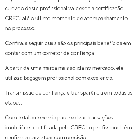
cuidado deste profissional vai desde a certificação
CRECI até o último momento de acompanhamento
no processo.
Confira, a seguir, quais são os principais benefícios em
contar com um corretor de confiança:
A partir de uma marca mais sólida no mercado, ele
utiliza a bagagem profissional com excelência;
Transmissão de confiança e transparência em todas as
etapas;
Com total autonomia para realizar transações
imobiliárias certificada pelo CRECI, o profissional têm
confiança para atuar com precisão;