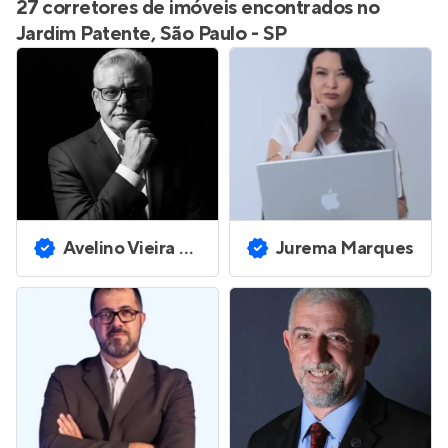
27 corretores de imóveis encontrados no
Jardim Patente, São Paulo - SP
Avelino Vieira Ferreira
Jurema Marques