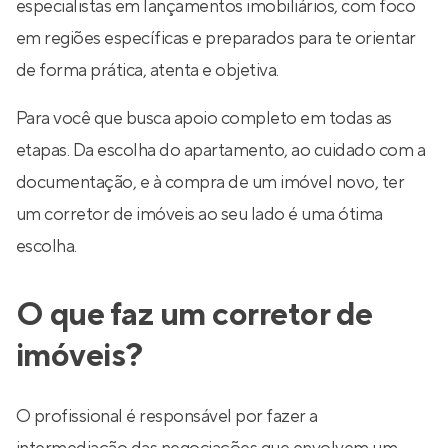
especialistas em lançamentos imobiliários, com foco
em regiões específicas e preparados para te orientar
de forma prática, atenta e objetiva.
Para você que busca apoio completo em todas as
etapas. Da escolha do apartamento, ao cuidado com a
documentação, e à compra de um imóvel novo, ter
um corretor de imóveis ao seu lado é uma ótima
escolha.
O que faz um corretor de
imóveis?
O profissional é responsável por fazer a