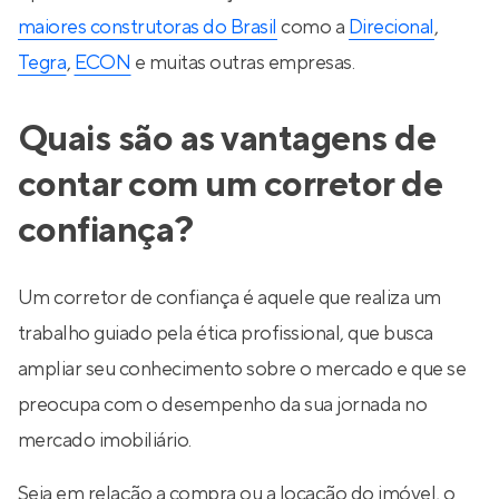
maiores construtoras do Brasil
como a
Direcional
,
Tegra
,
ECON
e muitas outras empresas.
Quais são as vantagens de
contar com um corretor de
confiança?
Um corretor de confiança é aquele que realiza um
trabalho guiado pela ética profissional, que busca
ampliar seu conhecimento sobre o mercado e que se
preocupa com o desempenho da sua jornada no
mercado imobiliário.
Seja em relação a compra ou a locação do imóvel, o