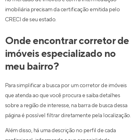
imobiliária precisam da certificação emitida pelo
CRECI de seu estado.
Onde encontrar corretor de
imóveis especializado no
meu bairro?
Para simplificar a busca por um corretor de imóveis
que atenda ao que você procura e saiba detalhes
sobre a região de interesse, na barra de busca dessa
página é possível filtrar diretamente pela localização.
Além disso, há uma descrição no perfil de cada