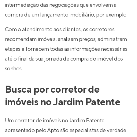
intermediação das negociações que envolvem a
compra de um lançamento imobiliário, por exemplo.
Com o atendimento aos clientes, os corretores
recomendam imóveis, analisam preços, administram
etapas e fornecem todas as informações necessárias
até o final da sua jornada de compra do imóvel dos
sonhos.
Busca por corretor de
imóveis no Jardim Patente
Um corretor de imóveis no Jardim Patente
apresentado pelo Apto são especialistas de verdade