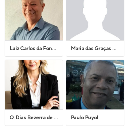
Luiz Carlos da Fonseca
Maria das Graças Miranda da Silva
O. Dias Bezerra de Menezes
Paulo Puyol