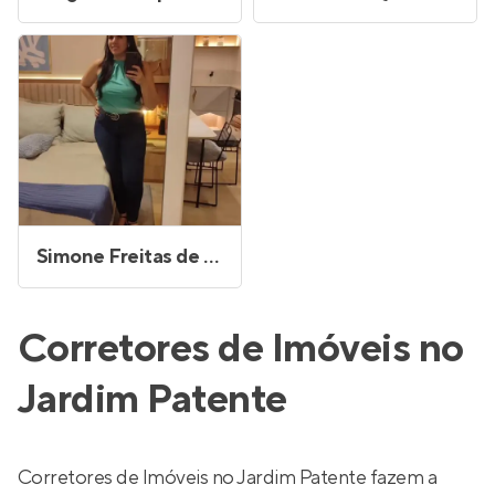
Simone Freitas de Souza
Corretores de Imóveis no
Jardim Patente
Corretores de Imóveis no Jardim Patente fazem a