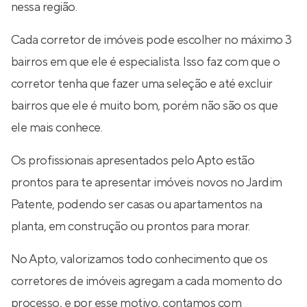
nessa região.
Cada corretor de imóveis pode escolher no máximo 3
bairros em que ele é especialista. Isso faz com que o
corretor tenha que fazer uma seleção e até excluir
bairros que ele é muito bom, porém não são os que
ele mais conhece.
Os profissionais apresentados pelo Apto estão
prontos para te apresentar imóveis novos no Jardim
Patente, podendo ser casas ou apartamentos na
planta, em construção ou prontos para morar.
No Apto, valorizamos todo conhecimento que os
corretores de imóveis agregam a cada momento do
processo, e por esse motivo, contamos com