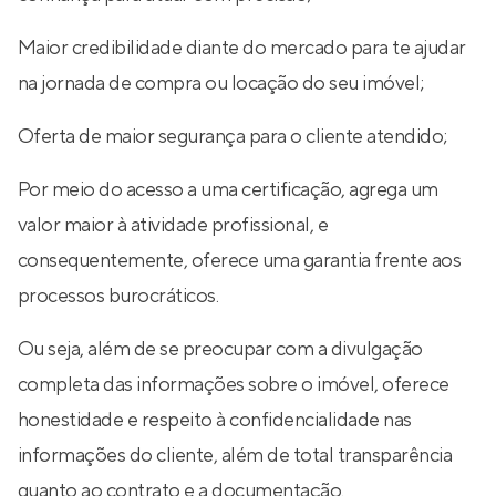
Maior credibilidade diante do mercado para te ajudar
na jornada de compra ou locação do seu imóvel;
Oferta de maior segurança para o cliente atendido;
Por meio do acesso a uma certificação, agrega um
valor maior à atividade profissional, e
consequentemente, oferece uma garantia frente aos
processos burocráticos.
Ou seja, além de se preocupar com a divulgação
completa das informações sobre o imóvel, oferece
honestidade e respeito à confidencialidade nas
informações do cliente, além de total transparência
quanto ao contrato e a documentação.