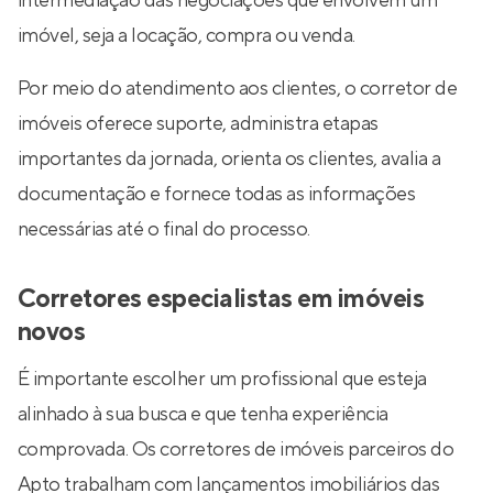
intermediação das negociações que envolvem um
imóvel, seja a locação, compra ou venda.
Por meio do atendimento aos clientes, o corretor de
imóveis oferece suporte, administra etapas
importantes da jornada, orienta os clientes, avalia a
documentação e fornece todas as informações
necessárias até o final do processo.
Corretores especialistas em imóveis
novos
É importante escolher um profissional que esteja
alinhado à sua busca e que tenha experiência
comprovada. Os corretores de imóveis parceiros do
Apto trabalham com lançamentos imobiliários das