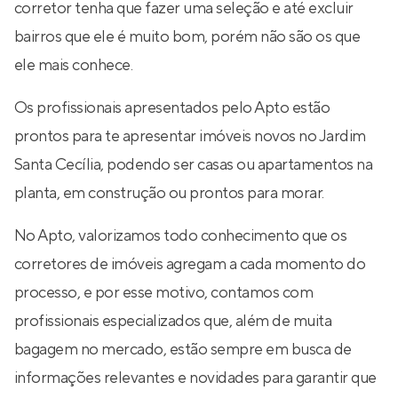
corretor tenha que fazer uma seleção e até excluir
bairros que ele é muito bom, porém não são os que
ele mais conhece.
Os profissionais apresentados pelo Apto estão
prontos para te apresentar imóveis novos no Jardim
Santa Cecília, podendo ser casas ou apartamentos na
planta, em construção ou prontos para morar.
No Apto, valorizamos todo conhecimento que os
corretores de imóveis agregam a cada momento do
processo, e por esse motivo, contamos com
profissionais especializados que, além de muita
bagagem no mercado, estão sempre em busca de
informações relevantes e novidades para garantir que