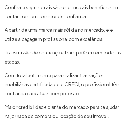
Confira, a seguir, quais são os principais benefícios em
contar com um corretor de confiança:
A partir de uma marca mais sólida no mercado, ele
utiliza a bagagem profissional com excelência;
Transmissão de confiança e transparência em todas as
etapas;
Com total autonomia para realizar transações
imobiliárias certificada pelo CRECI, o profissional têm
confiança para atuar com precisão;
Maior credibilidade diante do mercado para te ajudar
na jornada de compra ou locação do seu imóvel;