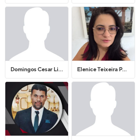
Domingos Cesar Lima de Santana
Elenice Teixeira Pena