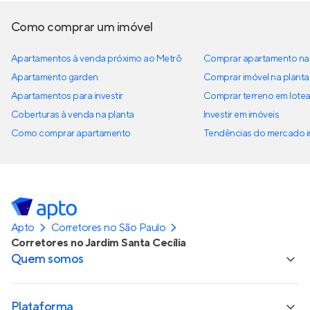
Como comprar um imóvel
Apartamentos à venda próximo ao Metrô
Comprar apartamento na 
Apartamento garden
Comprar imóvel na planta
Apartamentos para investir
Comprar terreno em lote
Coberturas à venda na planta
Investir em imóveis
Como comprar apartamento
Tendências do mercado im
Apto
Corretores no São Paulo
Corretores no Jardim Santa Cecília
Quem somos
Plataforma