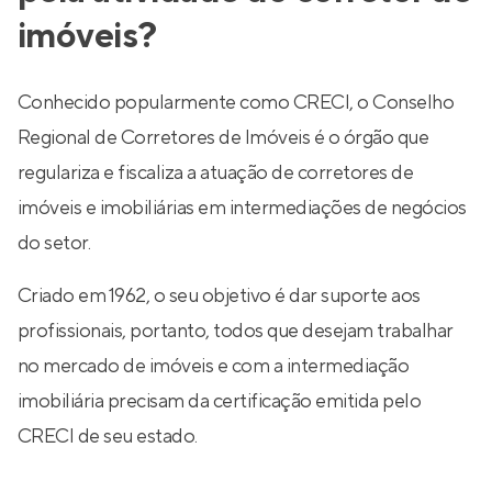
imóveis?
Conhecido popularmente como CRECI, o Conselho
Regional de Corretores de Imóveis é o órgão que
regulariza e fiscaliza a atuação de corretores de
imóveis e imobiliárias em intermediações de negócios
do setor.
Criado em 1962, o seu objetivo é dar suporte aos
profissionais, portanto, todos que desejam trabalhar
no mercado de imóveis e com a intermediação
imobiliária precisam da certificação emitida pelo
CRECI de seu estado.