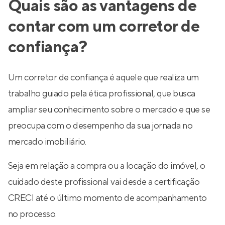
Quais são as vantagens de
contar com um corretor de
confiança?
Um corretor de confiança é aquele que realiza um
trabalho guiado pela ética profissional, que busca
ampliar seu conhecimento sobre o mercado e que se
preocupa com o desempenho da sua jornada no
mercado imobiliário.
Seja em relação a compra ou a locação do imóvel, o
cuidado deste profissional vai desde a certificação
CRECI até o último momento de acompanhamento
no processo.