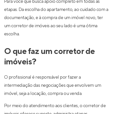
Para você que busca apoio completo em todas as
etapas. Da escolha do apartamento, ao cuidado com a
documentação, e à compra de um imóvel novo, ter
um corretor de imóveis ao seu lado é uma ótima
escolha.
O que faz um corretor de
imóveis?
O profissional é responsável por fazer a
intermediação das negociações que envolvem um
imóvel, seja a locação, compra ou venda.
Por meio do atendimento aos clientes, o corretor de
imóveis oferece suporte, administra etapas