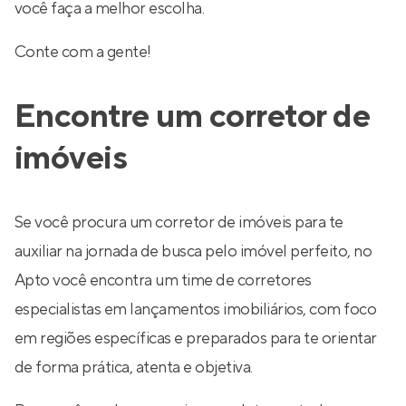
você faça a melhor escolha.
Conte com a gente!
Encontre um corretor de
imóveis
Se você procura um corretor de imóveis para te
auxiliar na jornada de busca pelo imóvel perfeito, no
Apto você encontra um time de corretores
especialistas em lançamentos imobiliários, com foco
em regiões específicas e preparados para te orientar
de forma prática, atenta e objetiva.