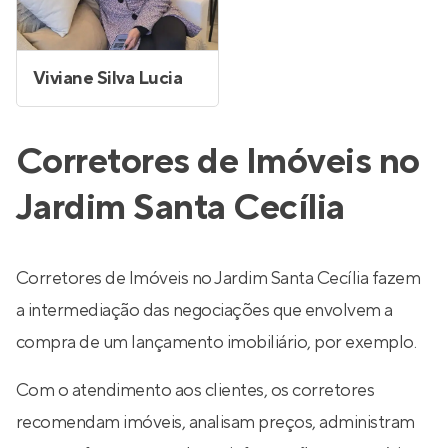
Viviane Silva Lucia
Corretores de Imóveis no
Jardim Santa Cecília
Corretores de Imóveis no Jardim Santa Cecília fazem
a intermediação das negociações que envolvem a
compra de um lançamento imobiliário, por exemplo.
Com o atendimento aos clientes, os corretores
recomendam imóveis, analisam preços, administram