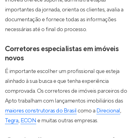
importantes da jornada, orienta os clientes, avalia a
documentação e fornece todas as informações
necessárias até o final do processo.
Corretores especialistas em imóveis
novos
É importante escolher um profissional que esteja
alinhado à sua busca e que tenha experiência
comprovada. Os corretores de imóveis parceiros do
Apto trabalham com lançamentos imobiliários das
maiores construtoras do Brasil
como a
Direcional
,
Tegra
,
ECON
e muitas outras empresas.