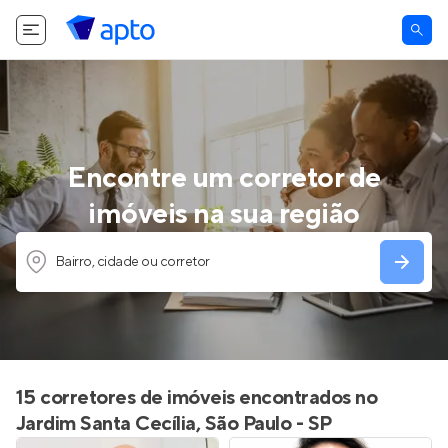
Encontre um corretor de
imóveis na sua região
Bairro, cidade ou corretor
15 corretores de imóveis encontrados no
Jardim Santa Cecília, São Paulo - SP