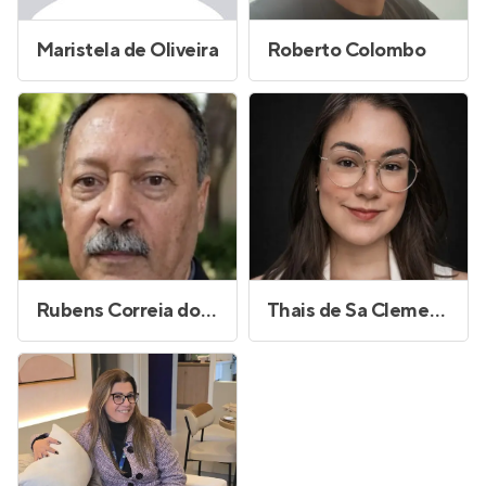
Maristela de Oliveira
Roberto Colombo
Rubens Correia dos Santos
Thais de Sa Clementino