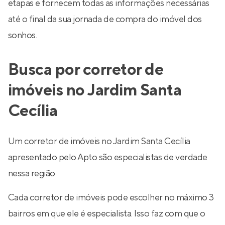
etapas e fornecem todas as informações necessárias
até o final da sua jornada de compra do imóvel dos
sonhos.
Busca por corretor de
imóveis no Jardim Santa
Cecília
Um corretor de imóveis no Jardim Santa Cecília
apresentado pelo Apto são especialistas de verdade
nessa região.
Cada corretor de imóveis pode escolher no máximo 3
bairros em que ele é especialista. Isso faz com que o