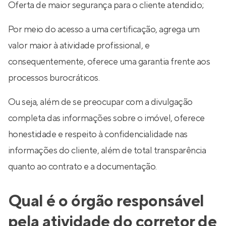
Oferta de maior segurança para o cliente atendido;
Por meio do acesso a uma certificação, agrega um
valor maior à atividade profissional, e
consequentemente, oferece uma garantia frente aos
processos burocráticos.
Ou seja, além de se preocupar com a divulgação
completa das informações sobre o imóvel, oferece
honestidade e respeito à confidencialidade nas
informações do cliente, além de total transparência
quanto ao contrato e a documentação.
Qual é o órgão responsável
pela atividade do corretor de