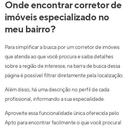
Onde encontrar corretor de
imóveis especializado no
meu bairro?
Para simplificar a busca por um corretor de imóveis
que atenda ao que você procura e saiba detalhes
sobre a região de interesse, na barra de busca dessa
página é possível filtrar diretamente pela localização.
Além disso, há uma descrição no perfil de cada
profissional, informando a sua especialidade.
Aproveite essa funcionalidade única oferecida pelo
Apto para encontrar facilmente o que você procura!