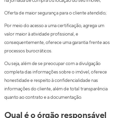
na jornada de compra ou locação do seu imóvel;
Oferta de maior segurança para o cliente atendido;
Por meio do acesso a uma certificação, agrega um
valor maior à atividade profissional, e
consequentemente, oferece uma garantia frente aos
processos burocráticos.
Ou seja, além de se preocupar com a divulgação
completa das informações sobre o imóvel, oferece
honestidade e respeito à confidencialidade nas
informações do cliente, além de total transparência
quanto ao contrato e a documentação.
Qual é o órgão responsável