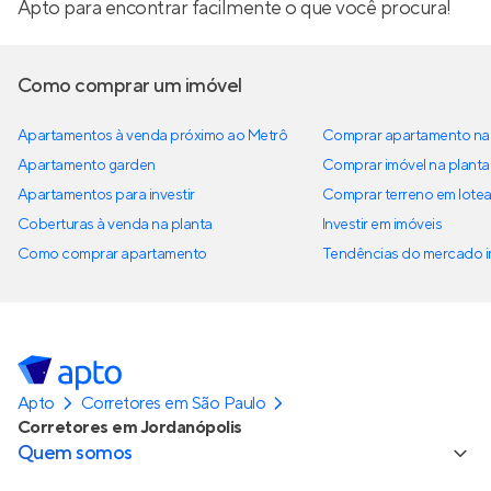
Apto para encontrar facilmente o que você procura!
Como comprar um imóvel
Apartamentos à venda próximo ao Metrô
Comprar apartamento na 
Apartamento garden
Comprar imóvel na planta
Apartamentos para investir
Comprar terreno em lote
Coberturas à venda na planta
Investir em imóveis
Como comprar apartamento
Tendências do mercado im
Apto
Corretores em São Paulo
Corretores em Jordanópolis
Quem somos