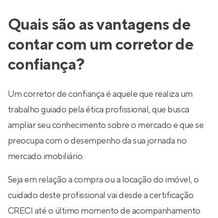
Quais são as vantagens de
contar com um corretor de
confiança?
Um corretor de confiança é aquele que realiza um
trabalho guiado pela ética profissional, que busca
ampliar seu conhecimento sobre o mercado e que se
preocupa com o desempenho da sua jornada no
mercado imobiliário.
Seja em relação a compra ou a locação do imóvel, o
cuidado deste profissional vai desde a certificação
CRECI até o último momento de acompanhamento