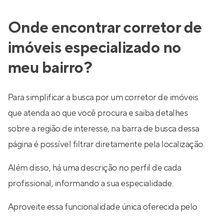
Onde encontrar corretor de
imóveis especializado no
meu bairro?
Para simplificar a busca por um corretor de imóveis
que atenda ao que você procura e saiba detalhes
sobre a região de interesse, na barra de busca dessa
página é possível filtrar diretamente pela localização.
Além disso, há uma descrição no perfil de cada
profissional, informando a sua especialidade.
Aproveite essa funcionalidade única oferecida pelo