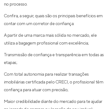
no processo.
Confira, a seguir, quais são os principais benefícios em
contar com um corretor de confiança:
A partir de uma marca mais sólida no mercado, ele
utiliza a bagagem profissional com excelência;
Transmissão de confiança e transparência em todas as
etapas;
Com total autonomia para realizar transações
imobiliárias certificada pelo CRECI, o profissional têm
confiança para atuar com precisão;
Maior credibilidade diante do mercado para te ajudar