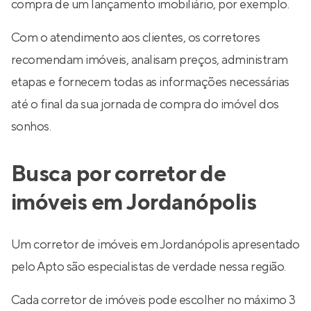
compra de um lançamento imobiliário, por exemplo.
Com o atendimento aos clientes, os corretores
recomendam imóveis, analisam preços, administram
etapas e fornecem todas as informações necessárias
até o final da sua jornada de compra do imóvel dos
sonhos.
Busca por corretor de
imóveis em Jordanópolis
Um corretor de imóveis em Jordanópolis apresentado
pelo Apto são especialistas de verdade nessa região.
Cada corretor de imóveis pode escolher no máximo 3