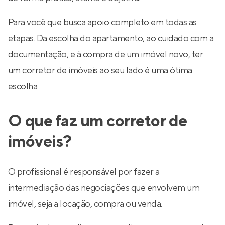
Para você que busca apoio completo em todas as
etapas. Da escolha do apartamento, ao cuidado com a
documentação, e à compra de um imóvel novo, ter
um corretor de imóveis ao seu lado é uma ótima
escolha.
O que faz um corretor de
imóveis?
O profissional é responsável por fazer a
intermediação das negociações que envolvem um
imóvel, seja a locação, compra ou venda.