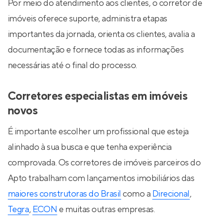
Por meio do atendimento aos clientes, o corretor de
imóveis oferece suporte, administra etapas
importantes da jornada, orienta os clientes, avalia a
documentação e fornece todas as informações
necessárias até o final do processo.
Corretores especialistas em imóveis
novos
É importante escolher um profissional que esteja
alinhado à sua busca e que tenha experiência
comprovada. Os corretores de imóveis parceiros do
Apto trabalham com lançamentos imobiliários das
maiores construtoras do Brasil
como a
Direcional
,
Tegra
,
ECON
e muitas outras empresas.