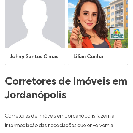
Johny Santos Cimas
Lilian Cunha
Corretores de Imóveis em
Jordanópolis
Corretores de Imóveis em Jordanópolis fazem a
intermediação das negociações que envolvem a