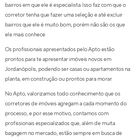
bairros em que ele é especialista. Isso faz com que o
corretor tenha que fazer uma seleção e até excluir
bairros que ele é muito bom, porém não são os que
ele mais conhece.
Os profissionais apresentados pelo Apto estão
prontos para te apresentar imóveis novos em
Jordanópolis, podendo ser casas ou apartamentos na
planta, em construção ou prontos para morar.
No Apto, valorizamos todo conhecimento que os
corretores de imóveis agregam a cada momento do
processo, e por esse motivo, contamos com
profissionais especializados que, além de muita
bagagem no mercado, estão sempre em busca de