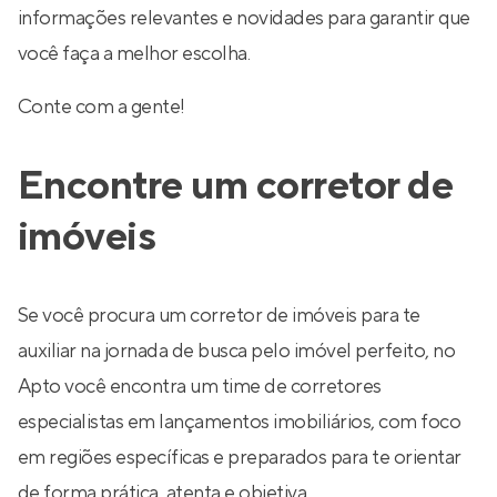
informações relevantes e novidades para garantir que
você faça a melhor escolha.
Conte com a gente!
Encontre um corretor de
imóveis
Se você procura um corretor de imóveis para te
auxiliar na jornada de busca pelo imóvel perfeito, no
Apto você encontra um time de corretores
especialistas em lançamentos imobiliários, com foco
em regiões específicas e preparados para te orientar
de forma prática, atenta e objetiva.