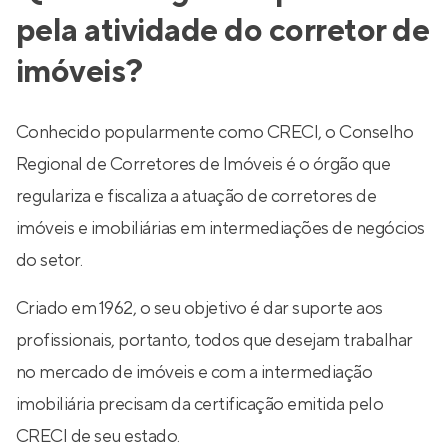
pela atividade do corretor de
imóveis?
Conhecido popularmente como CRECI, o Conselho
Regional de Corretores de Imóveis é o órgão que
regulariza e fiscaliza a atuação de corretores de
imóveis e imobiliárias em intermediações de negócios
do setor.
Criado em 1962, o seu objetivo é dar suporte aos
profissionais, portanto, todos que desejam trabalhar
no mercado de imóveis e com a intermediação
imobiliária precisam da certificação emitida pelo
CRECI de seu estado.