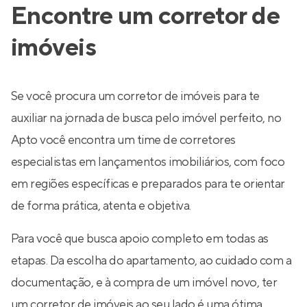
Encontre um corretor de
imóveis
Se você procura um corretor de imóveis para te
auxiliar na jornada de busca pelo imóvel perfeito, no
Apto você encontra um time de corretores
especialistas em lançamentos imobiliários, com foco
em regiões específicas e preparados para te orientar
de forma prática, atenta e objetiva.
Para você que busca apoio completo em todas as
etapas. Da escolha do apartamento, ao cuidado com a
documentação, e à compra de um imóvel novo, ter
um corretor de imóveis ao seu lado é uma ótima