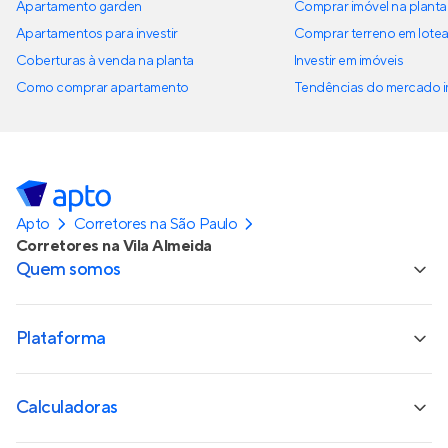
Apartamento garden
Comprar imóvel na planta
Apartamentos para investir
Comprar terreno em lote
Coberturas à venda na planta
Investir em imóveis
Como comprar apartamento
Tendências do mercado im
Apto
Corretores na São Paulo
Corretores na Vila Almeida
Quem somos
Plataforma
Calculadoras