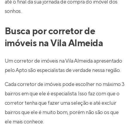
até o final da sua jornada de compra do imóvel dos
sonhos.
Busca por corretor de
imóveis na Vila Almeida
Um corretor de imóveis na Vila Almeida apresentado
pelo Apto são especialistas de verdade nessa região.
Cada corretor de imóveis pode escolher no máximo 3
bairros em que ele é especialista. Isso faz com que o
corretor tenha que fazer uma seleção e até excluir
bairros que ele é muito bom, porém não são os que
ele mais conhece.