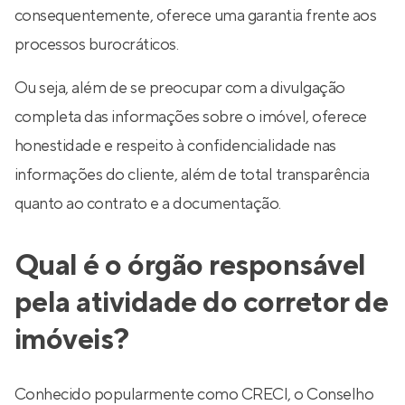
consequentemente, oferece uma garantia frente aos
processos burocráticos.
Ou seja, além de se preocupar com a divulgação
completa das informações sobre o imóvel, oferece
honestidade e respeito à confidencialidade nas
informações do cliente, além de total transparência
quanto ao contrato e a documentação.
Qual é o órgão responsável
pela atividade do corretor de
imóveis?
Conhecido popularmente como CRECI, o Conselho