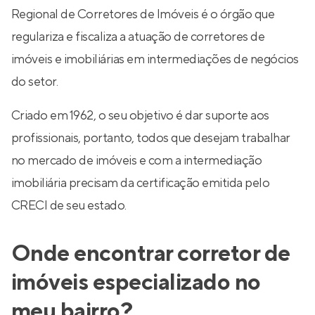
Regional de Corretores de Imóveis é o órgão que
regulariza e fiscaliza a atuação de corretores de
imóveis e imobiliárias em intermediações de negócios
do setor.
Criado em 1962, o seu objetivo é dar suporte aos
profissionais, portanto, todos que desejam trabalhar
no mercado de imóveis e com a intermediação
imobiliária precisam da certificação emitida pelo
CRECI de seu estado.
Onde encontrar corretor de
imóveis especializado no
meu bairro?