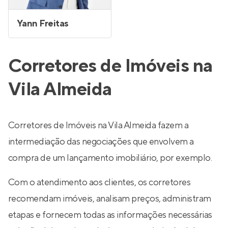
Yann Freitas
Corretores de Imóveis na
Vila Almeida
Corretores de Imóveis na Vila Almeida fazem a
intermediação das negociações que envolvem a
compra de um lançamento imobiliário, por exemplo.
Com o atendimento aos clientes, os corretores
recomendam imóveis, analisam preços, administram
etapas e fornecem todas as informações necessárias