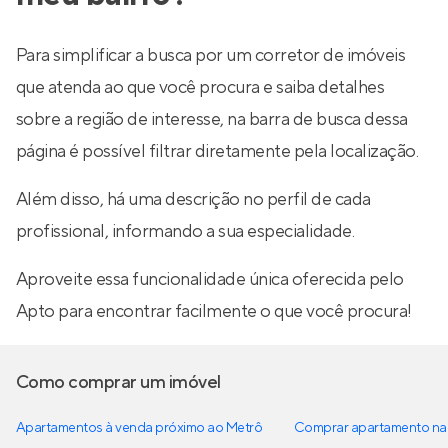
Para simplificar a busca por um corretor de imóveis
que atenda ao que você procura e saiba detalhes
sobre a região de interesse, na barra de busca dessa
página é possível filtrar diretamente pela localização.
Além disso, há uma descrição no perfil de cada
profissional, informando a sua especialidade.
Aproveite essa funcionalidade única oferecida pelo
Apto para encontrar facilmente o que você procura!
Como comprar um imóvel
Apartamentos à venda próximo ao Metrô
Comprar apartamento na 