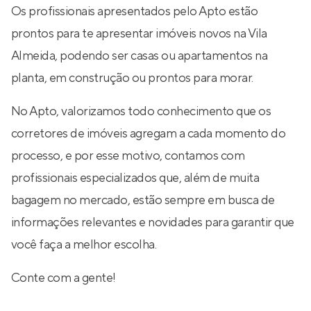
Os profissionais apresentados pelo Apto estão
prontos para te apresentar imóveis novos na Vila
Almeida, podendo ser casas ou apartamentos na
planta, em construção ou prontos para morar.
No Apto, valorizamos todo conhecimento que os
corretores de imóveis agregam a cada momento do
processo, e por esse motivo, contamos com
profissionais especializados que, além de muita
bagagem no mercado, estão sempre em busca de
informações relevantes e novidades para garantir que
você faça a melhor escolha.
Conte com a gente!