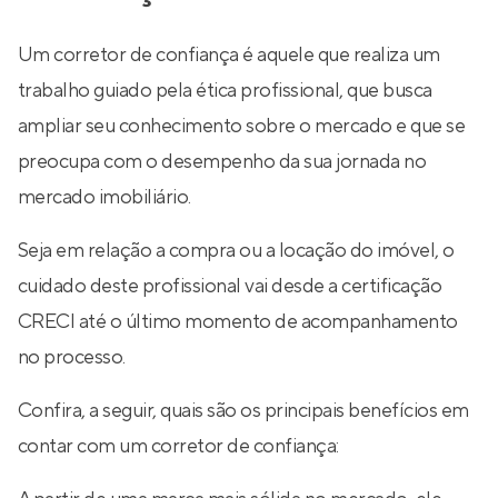
Um corretor de confiança é aquele que realiza um
trabalho guiado pela ética profissional, que busca
ampliar seu conhecimento sobre o mercado e que se
preocupa com o desempenho da sua jornada no
mercado imobiliário.
Seja em relação a compra ou a locação do imóvel, o
cuidado deste profissional vai desde a certificação
CRECI até o último momento de acompanhamento
no processo.
Confira, a seguir, quais são os principais benefícios em
contar com um corretor de confiança: