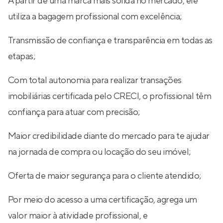
A partir de uma marca mais sólida no mercado, ele
utiliza a bagagem profissional com excelência;
Transmissão de confiança e transparência em todas as
etapas;
Com total autonomia para realizar transações
imobiliárias certificada pelo CRECI, o profissional têm
confiança para atuar com precisão;
Maior credibilidade diante do mercado para te ajudar
na jornada de compra ou locação do seu imóvel;
Oferta de maior segurança para o cliente atendido;
Por meio do acesso a uma certificação, agrega um
valor maior à atividade profissional, e