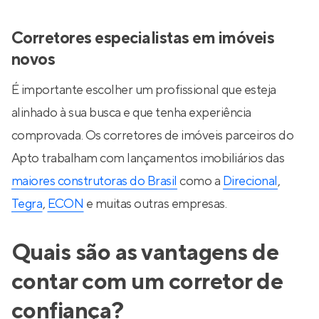
Corretores especialistas em imóveis
novos
É importante escolher um profissional que esteja
alinhado à sua busca e que tenha experiência
comprovada. Os corretores de imóveis parceiros do
Apto trabalham com lançamentos imobiliários das
maiores construtoras do Brasil
como a
Direcional
,
Tegra
,
ECON
e muitas outras empresas.
Quais são as vantagens de
contar com um corretor de
confiança?