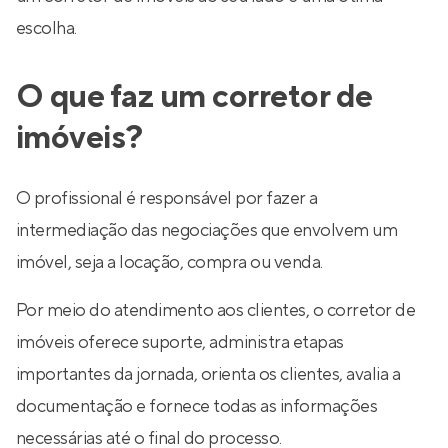
escolha.
O que faz um corretor de
imóveis?
O profissional é responsável por fazer a
intermediação das negociações que envolvem um
imóvel, seja a locação, compra ou venda.
Por meio do atendimento aos clientes, o corretor de
imóveis oferece suporte, administra etapas
importantes da jornada, orienta os clientes, avalia a
documentação e fornece todas as informações
necessárias até o final do processo.