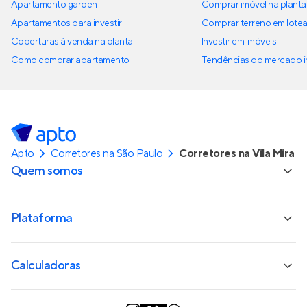
Apartamento garden
Comprar imóvel na planta
Apartamentos para investir
Comprar terreno em lote
Coberturas à venda na planta
Investir em imóveis
Como comprar apartamento
Tendências do mercado im
Apto
Corretores na São Paulo
Corretores na Vila Mira
Quem somos
Plataforma
Calculadoras