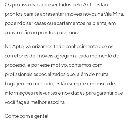
Os profissionais apresentados pelo Apto estão
prontos para te apresentar imóveis novos na Vila Mira,
podendo ser casas ou apartamentos na planta, em
construção ou prontos para morar.
No Apto, valorizamos todo conhecimento que os
corretores de imóveis agregam a cada momento do
processo, e por esse motivo, contamos com
profissionais especializados que, além de muita
bagagem no mercado, estão sempre em busca de
informações relevantes e novidades para garantir que
você faça a melhor escolha.
Conte com a gente!