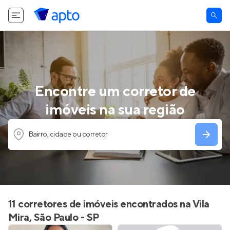
Encontre um corretor de
imóveis na sua região
Bairro, cidade ou corretor
11 corretores de imóveis encontrados na Vila
Mira, São Paulo - SP