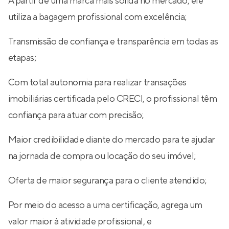
A partir de uma marca mais sólida no mercado, ele
utiliza a bagagem profissional com excelência;
Transmissão de confiança e transparência em todas as
etapas;
Com total autonomia para realizar transações
imobiliárias certificada pelo CRECI, o profissional têm
confiança para atuar com precisão;
Maior credibilidade diante do mercado para te ajudar
na jornada de compra ou locação do seu imóvel;
Oferta de maior segurança para o cliente atendido;
Por meio do acesso a uma certificação, agrega um
valor maior à atividade profissional, e