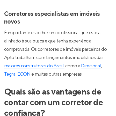
Corretores especialistas em imóveis
novos
É importante escolher um profissional que esteja
alinhado à sua busca e que tenha experiência
comprovada. Os corretores de imóveis parceiros do
Apto trabalham com lançamentos imobiliários das
maiores construtoras do Brasil
como a
Direcional
,
Tegra
,
ECON
e muitas outras empresas.
Quais são as vantagens de
contar com um corretor de
confiança?