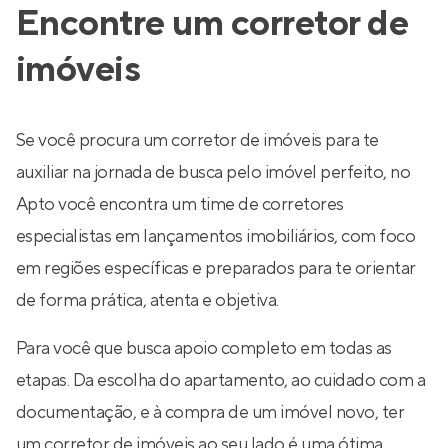
Encontre um corretor de
imóveis
Se você procura um corretor de imóveis para te
auxiliar na jornada de busca pelo imóvel perfeito, no
Apto você encontra um time de corretores
especialistas em lançamentos imobiliários, com foco
em regiões específicas e preparados para te orientar
de forma prática, atenta e objetiva.
Para você que busca apoio completo em todas as
etapas. Da escolha do apartamento, ao cuidado com a
documentação, e à compra de um imóvel novo, ter
um corretor de imóveis ao seu lado é uma ótima