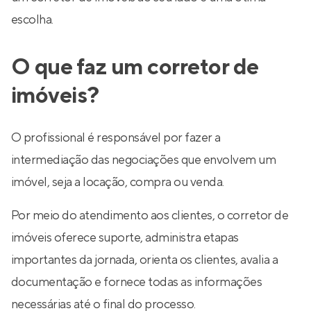
escolha.
O que faz um corretor de
imóveis?
O profissional é responsável por fazer a
intermediação das negociações que envolvem um
imóvel, seja a locação, compra ou venda.
Por meio do atendimento aos clientes, o corretor de
imóveis oferece suporte, administra etapas
importantes da jornada, orienta os clientes, avalia a
documentação e fornece todas as informações
necessárias até o final do processo.