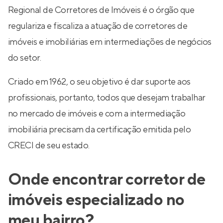
Regional de Corretores de Imóveis é o órgão que
regulariza e fiscaliza a atuação de corretores de
imóveis e imobiliárias em intermediações de negócios
do setor.
Criado em 1962, o seu objetivo é dar suporte aos
profissionais, portanto, todos que desejam trabalhar
no mercado de imóveis e com a intermediação
imobiliária precisam da certificação emitida pelo
CRECI de seu estado.
Onde encontrar corretor de
imóveis especializado no
meu bairro?