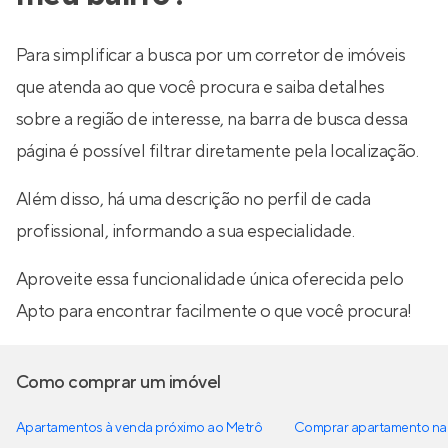
Para simplificar a busca por um corretor de imóveis
que atenda ao que você procura e saiba detalhes
sobre a região de interesse, na barra de busca dessa
página é possível filtrar diretamente pela localização.
Além disso, há uma descrição no perfil de cada
profissional, informando a sua especialidade.
Aproveite essa funcionalidade única oferecida pelo
Apto para encontrar facilmente o que você procura!
Como comprar um imóvel
Apartamentos à venda próximo ao Metrô
Comprar apartamento na 