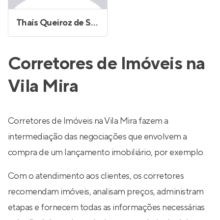
Thaís Queiroz de Sene Faitarone
Corretores de Imóveis na
Vila Mira
Corretores de Imóveis na Vila Mira fazem a
intermediação das negociações que envolvem a
compra de um lançamento imobiliário, por exemplo.
Com o atendimento aos clientes, os corretores
recomendam imóveis, analisam preços, administram
etapas e fornecem todas as informações necessárias