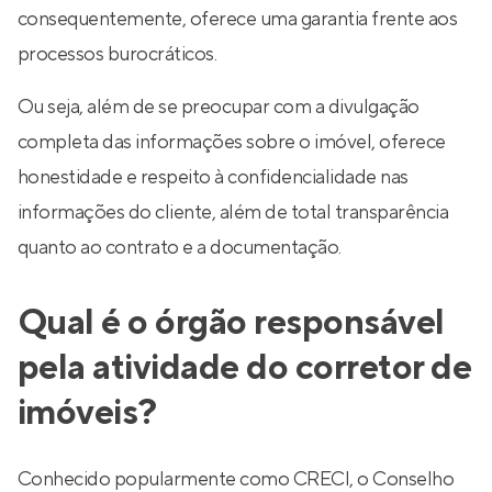
consequentemente, oferece uma garantia frente aos
processos burocráticos.
Ou seja, além de se preocupar com a divulgação
completa das informações sobre o imóvel, oferece
honestidade e respeito à confidencialidade nas
informações do cliente, além de total transparência
quanto ao contrato e a documentação.
Qual é o órgão responsável
pela atividade do corretor de
imóveis?
Conhecido popularmente como CRECI, o Conselho