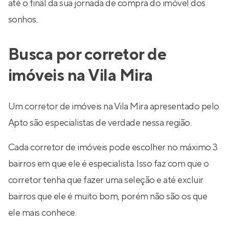
até o final da sua jornada de compra do imóvel dos
sonhos.
Busca por corretor de
imóveis na Vila Mira
Um corretor de imóveis na Vila Mira apresentado pelo
Apto são especialistas de verdade nessa região.
Cada corretor de imóveis pode escolher no máximo 3
bairros em que ele é especialista. Isso faz com que o
corretor tenha que fazer uma seleção e até excluir
bairros que ele é muito bom, porém não são os que
ele mais conhece.