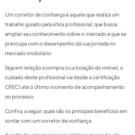
Um corretor de confiança é aquele que realiza um
trabalho guiado pela ética profissional, que busca
ampliar seu conhecimento sobre o mercado e que se
preocupa com o desempenho da sua jornada no
mercado imobiliário.
Seja em relação a compra ou a locação do imóvel, o
cuidado deste profissional vai desde a certificação
CRECI até o último momento de acompanhamento
no processo.
Confira, a seguir, quais são os principais benefícios em
contar com um corretor de confiança: