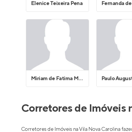
Elenice Teixeira Pena
Miriam de Fatima Machado Vono
Paulo Augus
Corretores de Imóveis 
Corretores de Imóveis na Vila Nova Carolina fa