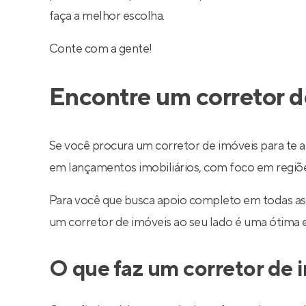
faça a melhor escolha.
Conte com a gente!
Encontre um corretor d
Se você procura um corretor de imóveis para te a
em lançamentos imobiliários, com foco em regiões 
Para você que busca apoio completo em todas as
um corretor de imóveis ao seu lado é uma ótima 
O que faz um corretor de 