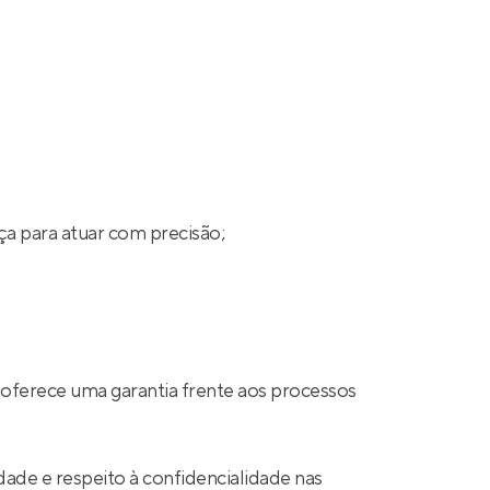
ça para atuar com precisão;
 oferece uma garantia frente aos processos
ade e respeito à confidencialidade nas