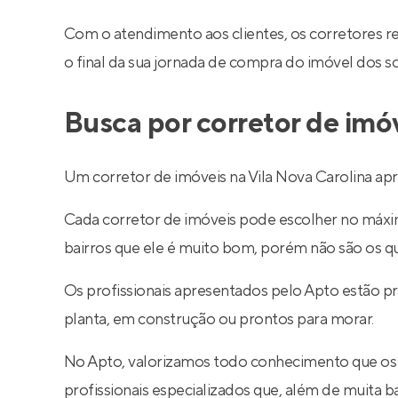
Com o atendimento aos clientes, os corretores 
o final da sua jornada de compra do imóvel dos s
Busca por corretor de imó
Um corretor de imóveis na Vila Nova Carolina apr
Cada corretor de imóveis pode escolher no máximo
bairros que ele é muito bom, porém não são os q
Os profissionais apresentados pelo Apto estão p
planta, em construção ou prontos para morar.
No Apto, valorizamos todo conhecimento que os
profissionais especializados que, além de muita