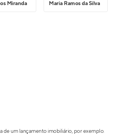
los Miranda
Maria Ramos da Silva
a de um lançamento imobiliário, por exemplo.