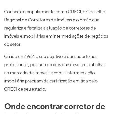
Conhecido popularmente como CRECI, o Conselho
Regional de Corretores de Imóveis é o órgão que
regulariza e fiscaliza a atuação de corretores de
imóveis e imobiliárias em intermediações de negócios
do setor.
Criado em 1962, o seu objetivo é dar suporte aos
profissionais, portanto, todos que desejam trabalhar
no mercado de imóveis e com a intermediação
imobiliária precisam da certificação emitida pelo
CRECI de seu estado.
Onde encontrar corretor de