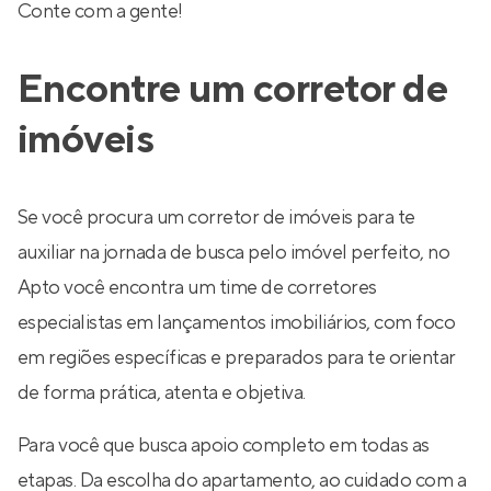
Conte com a gente!
Encontre um corretor de
imóveis
Se você procura um corretor de imóveis para te
auxiliar na jornada de busca pelo imóvel perfeito, no
Apto você encontra um time de corretores
especialistas em lançamentos imobiliários, com foco
em regiões específicas e preparados para te orientar
de forma prática, atenta e objetiva.
Para você que busca apoio completo em todas as
etapas. Da escolha do apartamento, ao cuidado com a