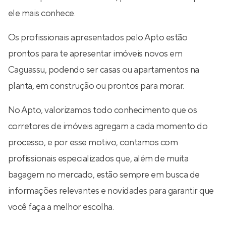
ele mais conhece.
Os profissionais apresentados pelo Apto estão
prontos para te apresentar imóveis novos em
Caguassu, podendo ser casas ou apartamentos na
planta, em construção ou prontos para morar.
No Apto, valorizamos todo conhecimento que os
corretores de imóveis agregam a cada momento do
processo, e por esse motivo, contamos com
profissionais especializados que, além de muita
bagagem no mercado, estão sempre em busca de
informações relevantes e novidades para garantir que
você faça a melhor escolha.