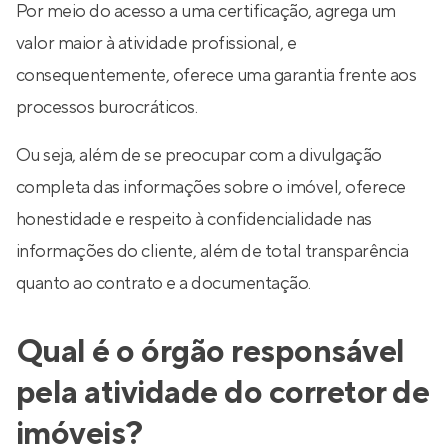
Por meio do acesso a uma certificação, agrega um
valor maior à atividade profissional, e
consequentemente, oferece uma garantia frente aos
processos burocráticos.
Ou seja, além de se preocupar com a divulgação
completa das informações sobre o imóvel, oferece
honestidade e respeito à confidencialidade nas
informações do cliente, além de total transparência
quanto ao contrato e a documentação.
Qual é o órgão responsável
pela atividade do corretor de
imóveis?