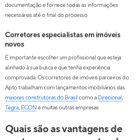
documentação e fornece todas as informações
necessárias até o final do processo.
Corretores especialistas em imóveis
novos
É importante escolher um profissional que esteja
alinhado à sua busca e que tenha experiência
comprovada. Os corretores de imóveis parceiros do
Apto trabalham com lançamentos imobiliários das
maiores construtoras do Brasil
como a
Direcional
,
Tegra
,
ECON
e muitas outras empresas.
Quais são as vantagens de