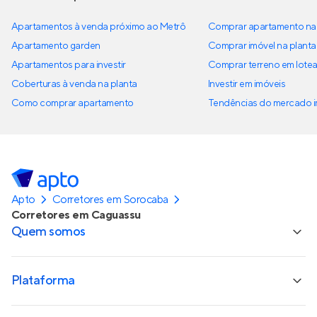
Apartamentos à venda próximo ao Metrô
Comprar apartamento na 
Apartamento garden
Comprar imóvel na planta
Apartamentos para investir
Comprar terreno em lote
Coberturas à venda na planta
Investir em imóveis
Como comprar apartamento
Tendências do mercado im
Apto
Corretores em Sorocaba
Corretores em Caguassu
Quem somos
Plataforma