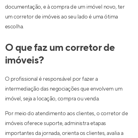
documentação, e à compra de um imóvel novo, ter
um corretor de imóveis ao seu lado é uma ótima
escolha.
O que faz um corretor de
imóveis?
O profissional é responsável por fazer a
intermediação das negociações que envolvem um
imóvel, seja a locação, compra ou venda.
Por meio do atendimento aos clientes, o corretor de
imóveis oferece suporte, administra etapas
importantes da jornada, orienta os clientes, avalia a