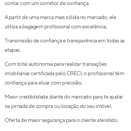
contar com um corretor de confiança:
A partir de uma marca mais sólida no mercado, ele
utiliza a bagagem profissional com excelência;
Transmissão de confiança e transparência em todas as
etapas;
Com total autonomia para realizar transações
imobiliárias certificada pelo CRECI, o profissional têm
confiança para atuar com precisão;
Maior credibilidade diante do mercado para te ajudar
na jornada de compra ou locação do seu imóvel;
Oferta de maior segurança para o cliente atendido;