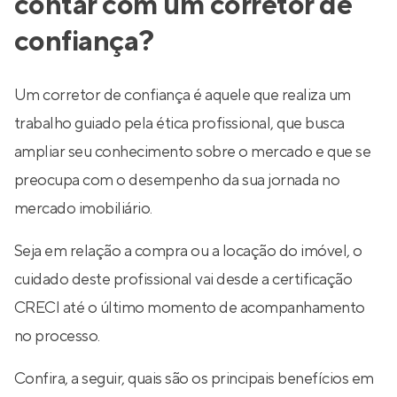
contar com um corretor de
confiança?
Um corretor de confiança é aquele que realiza um
trabalho guiado pela ética profissional, que busca
ampliar seu conhecimento sobre o mercado e que se
preocupa com o desempenho da sua jornada no
mercado imobiliário.
Seja em relação a compra ou a locação do imóvel, o
cuidado deste profissional vai desde a certificação
CRECI até o último momento de acompanhamento
no processo.
Confira, a seguir, quais são os principais benefícios em