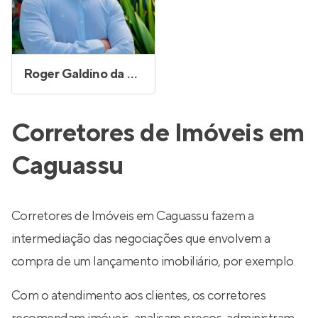
Roger Galdino da Silva
Corretores de Imóveis em
Caguassu
Corretores de Imóveis em Caguassu fazem a
intermediação das negociações que envolvem a
compra de um lançamento imobiliário, por exemplo.
Com o atendimento aos clientes, os corretores