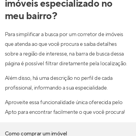
imóveis especializado no
meu bairro?
Para simplificar a busca por um corretor de imóveis
que atenda ao que você procura e saiba detalhes
sobre a região de interesse, na barra de busca dessa
página é possível filtrar diretamente pela localização.
Além disso, há uma descrição no perfil de cada
profissional, informando a sua especialidade.
Aproveite essa funcionalidade única oferecida pelo
Apto para encontrar facilmente o que você procura!
Como comprar um imóvel