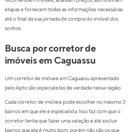
recomendam imóveis, analisam preços, administram
etapas e fornecem todas as informações necessárias
até o final da sua jornada de compra do imóvel dos
sonhos.
Busca por corretor de
imóveis em Caguassu
Um corretor de imóveis em Caguassu apresentado
pelo Apto são especialistas de verdade nessa região.
Cada corretor de imóveis pode escolher no máximo 3
bairros em que ele é especialista. Isso faz com que o
corretor tenha que fazer uma seleção e até excluir
bairros que ele é muito bom, porém não são os que