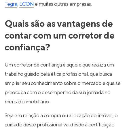
Tegra
,
ECON
e muitas outras empresas.
Quais são as vantagens de
contar com um corretor de
confiança?
Um corretor de confiança é aquele que realiza um
trabalho guiado pela ética profissional, que busca
ampliar seu conhecimento sobre o mercado e que se
preocupa com o desempenho da sua jornada no
mercado imobiliário.
Seja em relação a compra ou a locação do imóvel, o
cuidado deste profissional vai desde a certificação