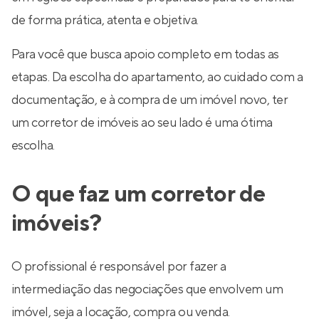
de forma prática, atenta e objetiva.
Para você que busca apoio completo em todas as
etapas. Da escolha do apartamento, ao cuidado com a
documentação, e à compra de um imóvel novo, ter
um corretor de imóveis ao seu lado é uma ótima
escolha.
O que faz um corretor de
imóveis?
O profissional é responsável por fazer a
intermediação das negociações que envolvem um
imóvel, seja a locação, compra ou venda.