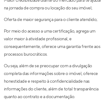
Maior credibilidade diante do mercado para te ajudar
na jornada de compra ou locação do seu imóvel;
Oferta de maior segurança para o cliente atendido;
Por meio do acesso a uma certificação, agrega um
valor maior à atividade profissional, e
consequentemente, oferece uma garantia frente aos
processos burocráticos.
Ou seja, além de se preocupar com a divulgação
completa das informações sobre o imóvel, oferece
honestidade e respeito à confidencialidade nas
informações do cliente, além de total transparência
quanto ao contrato e a documentação.