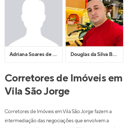
Adriana Soares de Souza
Douglas da Silva Barbato
Corretores de Imóveis em
Vila São Jorge
Corretores de Imóveis em Vila São Jorge fazem a
intermediação das negociações que envolvem a