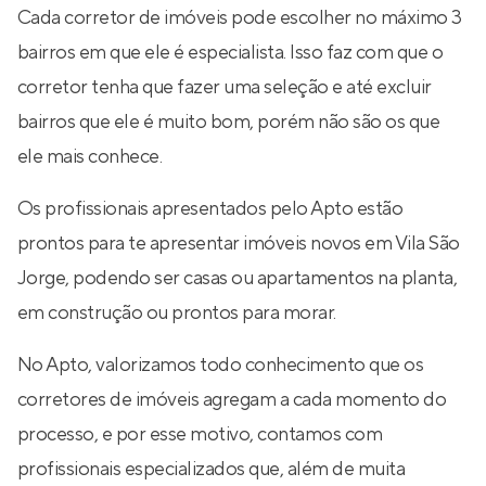
Cada corretor de imóveis pode escolher no máximo 3
bairros em que ele é especialista. Isso faz com que o
corretor tenha que fazer uma seleção e até excluir
bairros que ele é muito bom, porém não são os que
ele mais conhece.
Os profissionais apresentados pelo Apto estão
prontos para te apresentar imóveis novos em Vila São
Jorge, podendo ser casas ou apartamentos na planta,
em construção ou prontos para morar.
No Apto, valorizamos todo conhecimento que os
corretores de imóveis agregam a cada momento do
processo, e por esse motivo, contamos com
profissionais especializados que, além de muita