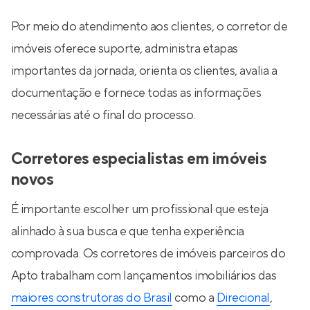
Por meio do atendimento aos clientes, o corretor de
imóveis oferece suporte, administra etapas
importantes da jornada, orienta os clientes, avalia a
documentação e fornece todas as informações
necessárias até o final do processo.
Corretores especialistas em imóveis
novos
É importante escolher um profissional que esteja
alinhado à sua busca e que tenha experiência
comprovada. Os corretores de imóveis parceiros do
Apto trabalham com lançamentos imobiliários das
maiores construtoras do Brasil
como a
Direcional
,