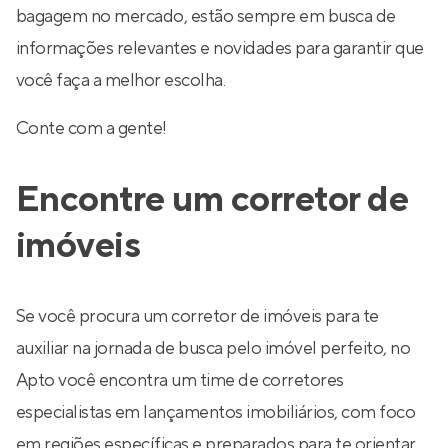
bagagem no mercado, estão sempre em busca de
informações relevantes e novidades para garantir que
você faça a melhor escolha.
Conte com a gente!
Encontre um corretor de
imóveis
Se você procura um corretor de imóveis para te
auxiliar na jornada de busca pelo imóvel perfeito, no
Apto você encontra um time de corretores
especialistas em lançamentos imobiliários, com foco
em regiões específicas e preparados para te orientar