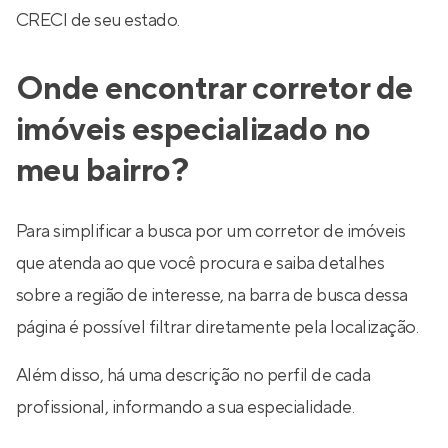
CRECI de seu estado.
Onde encontrar corretor de
imóveis especializado no
meu bairro?
Para simplificar a busca por um corretor de imóveis
que atenda ao que você procura e saiba detalhes
sobre a região de interesse, na barra de busca dessa
página é possível filtrar diretamente pela localização.
Além disso, há uma descrição no perfil de cada
profissional, informando a sua especialidade.