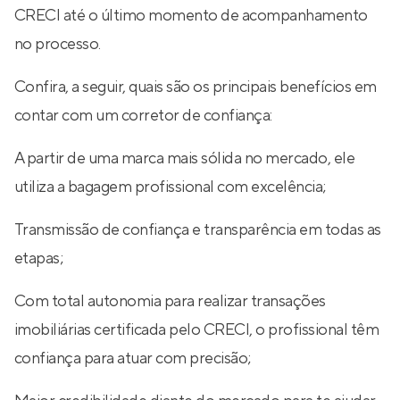
CRECI até o último momento de acompanhamento
no processo.
Confira, a seguir, quais são os principais benefícios em
contar com um corretor de confiança:
A partir de uma marca mais sólida no mercado, ele
utiliza a bagagem profissional com excelência;
Transmissão de confiança e transparência em todas as
etapas;
Com total autonomia para realizar transações
imobiliárias certificada pelo CRECI, o profissional têm
confiança para atuar com precisão;