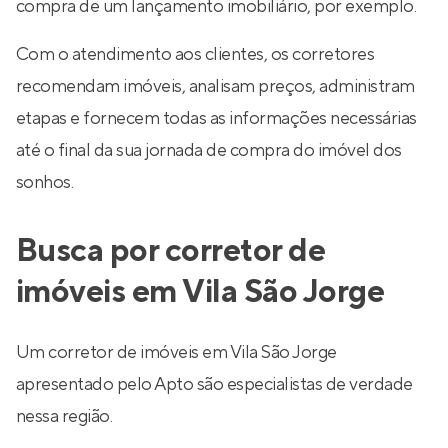
compra de um lançamento imobiliário, por exemplo.
Com o atendimento aos clientes, os corretores
recomendam imóveis, analisam preços, administram
etapas e fornecem todas as informações necessárias
até o final da sua jornada de compra do imóvel dos
sonhos.
Busca por corretor de
imóveis em Vila São Jorge
Um corretor de imóveis em Vila São Jorge
apresentado pelo Apto são especialistas de verdade
nessa região.