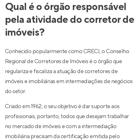
Qual é o órgão responsável
pela atividade do corretor de
imóveis?
Conhecido popularmente como CRECI, o Conselho
Regional de Corretores de Imóveis é o órgão que
regulariza e fiscaliza a atuação de corretores de
imóveis e imobiliárias em intermediações de negócios
do setor.
Criado em 1962, o seu objetivo é dar suporte aos
profissionais, portanto, todos que desejam trabalhar
no mercado de imóveis e com a intermediação
imobiliária precisam da certificação emitida pelo