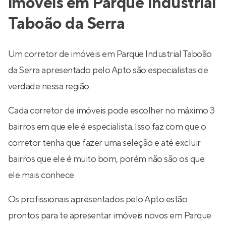
imóveis em Parque Industrial
Taboão da Serra
Um corretor de imóveis em Parque Industrial Taboão
da Serra apresentado pelo Apto são especialistas de
verdade nessa região.
Cada corretor de imóveis pode escolher no máximo 3
bairros em que ele é especialista. Isso faz com que o
corretor tenha que fazer uma seleção e até excluir
bairros que ele é muito bom, porém não são os que
ele mais conhece.
Os profissionais apresentados pelo Apto estão
prontos para te apresentar imóveis novos em Parque