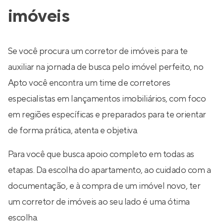
imóveis
Se você procura um corretor de imóveis para te
auxiliar na jornada de busca pelo imóvel perfeito, no
Apto você encontra um time de corretores
especialistas em lançamentos imobiliários, com foco
em regiões específicas e preparados para te orientar
de forma prática, atenta e objetiva.
Para você que busca apoio completo em todas as
etapas. Da escolha do apartamento, ao cuidado com a
documentação, e à compra de um imóvel novo, ter
um corretor de imóveis ao seu lado é uma ótima
escolha.