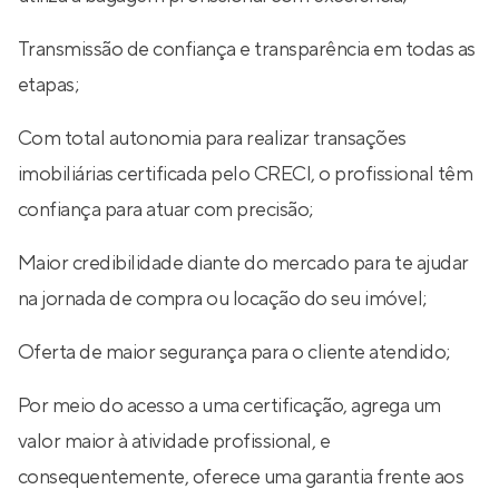
Transmissão de confiança e transparência em todas as
etapas;
Com total autonomia para realizar transações
imobiliárias certificada pelo CRECI, o profissional têm
confiança para atuar com precisão;
Maior credibilidade diante do mercado para te ajudar
na jornada de compra ou locação do seu imóvel;
Oferta de maior segurança para o cliente atendido;
Por meio do acesso a uma certificação, agrega um
valor maior à atividade profissional, e
consequentemente, oferece uma garantia frente aos