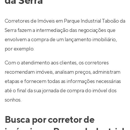
da Serra
Corretores de Imóveis em Parque Industrial Taboão da
Serra fazem a intermediação das negociações que
envolvem a compra de um lançamento imobiliário,
por exemplo.
Com o atendimento aos clientes, os corretores
recomendam imóveis, analisam preços, administram
etapas e fornecem todas as informações necessárias
até o final da sua jornada de compra do imóvel dos
sonhos.
Busca por corretor de