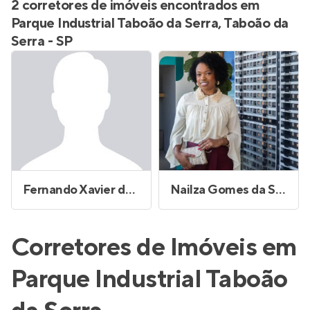
2 corretores de imóveis encontrados em
Parque Industrial Taboão da Serra, Taboão da
Serra - SP
Fernando Xavier dos Santos
Nailza Gomes da Silva Silvano
Corretores de Imóveis em
Parque Industrial Taboão