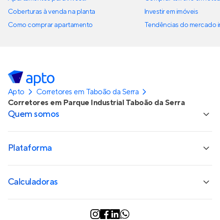
Coberturas à venda na planta
Investir em imóveis
Como comprar apartamento
Tendências do mercado im
Apto
Corretores em Taboão da Serra
Corretores em Parque Industrial Taboão da Serra
Quem somos
Plataforma
Calculadoras