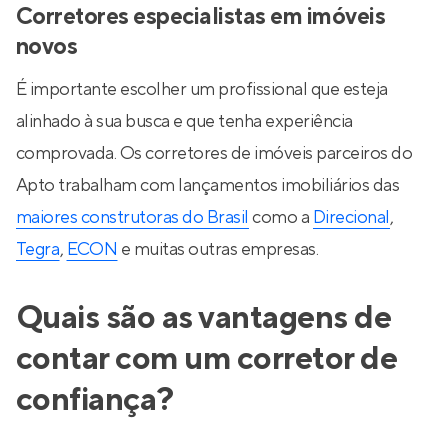
Corretores especialistas em imóveis
novos
É importante escolher um profissional que esteja
alinhado à sua busca e que tenha experiência
comprovada. Os corretores de imóveis parceiros do
Apto trabalham com lançamentos imobiliários das
maiores construtoras do Brasil
como a
Direcional
,
Tegra
,
ECON
e muitas outras empresas.
Quais são as vantagens de
contar com um corretor de
confiança?