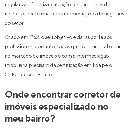
regulariza e fiscaliza a atuação de corretores de
imóveis e imobiliárias em intermediações de negócios
do setor.
Criado em 1962, o seu objetivo é dar suporte aos
profissionais, portanto, todos que desejam trabalhar
no mercado de imóveis e com a intermediação
imobiliária precisam da certificação emitida pelo
CRECI de seu estado.
Onde encontrar corretor de
imóveis especializado no
meu bairro?