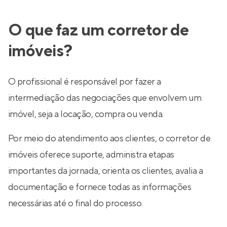
O que faz um corretor de
imóveis?
O profissional é responsável por fazer a
intermediação das negociações que envolvem um
imóvel, seja a locação, compra ou venda.
Por meio do atendimento aos clientes, o corretor de
imóveis oferece suporte, administra etapas
importantes da jornada, orienta os clientes, avalia a
documentação e fornece todas as informações
necessárias até o final do processo.