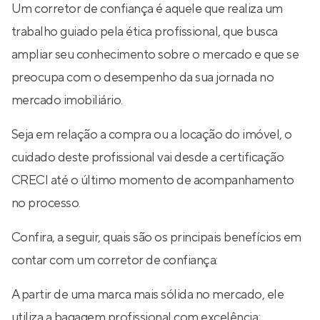
Um corretor de confiança é aquele que realiza um
trabalho guiado pela ética profissional, que busca
ampliar seu conhecimento sobre o mercado e que se
preocupa com o desempenho da sua jornada no
mercado imobiliário.
Seja em relação a compra ou a locação do imóvel, o
cuidado deste profissional vai desde a certificação
CRECI até o último momento de acompanhamento
no processo.
Confira, a seguir, quais são os principais benefícios em
contar com um corretor de confiança:
A partir de uma marca mais sólida no mercado, ele
utiliza a bagagem profissional com excelência;