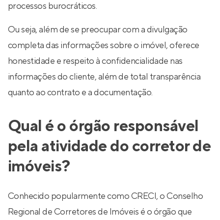
processos burocráticos.
Ou seja, além de se preocupar com a divulgação
completa das informações sobre o imóvel, oferece
honestidade e respeito à confidencialidade nas
informações do cliente, além de total transparência
quanto ao contrato e a documentação.
Qual é o órgão responsável
pela atividade do corretor de
imóveis?
Conhecido popularmente como CRECI, o Conselho
Regional de Corretores de Imóveis é o órgão que