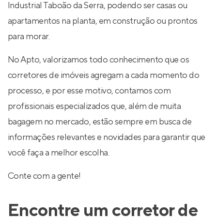
Industrial Taboão da Serra, podendo ser casas ou
apartamentos na planta, em construção ou prontos
para morar.
No Apto, valorizamos todo conhecimento que os
corretores de imóveis agregam a cada momento do
processo, e por esse motivo, contamos com
profissionais especializados que, além de muita
bagagem no mercado, estão sempre em busca de
informações relevantes e novidades para garantir que
você faça a melhor escolha.
Conte com a gente!
Encontre um corretor de