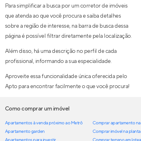
Para simplificar a busca por um corretor de imóveis
que atenda ao que você procura e saiba detalhes
sobre a região de interesse, na barra de busca dessa
página é possível filtrar diretamente pela localização.
Além disso, há uma descrição no perfil de cada
profissional, informando a sua especialidade.
Aproveite essa funcionalidade única oferecida pelo
Apto para encontrar facilmente o que você procura!
Como comprar um imóvel
Apartamentos à venda próximo ao Metrô
Comprar apartamento na 
Apartamento garden
Comprar imóvel na planta
Apartamentos para investir
Comprar terreno em lote