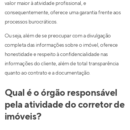
valor maior à atividade profissional, e
consequentemente, oferece uma garantia frente aos
processos burocráticos.
Ou seja, além de se preocupar com a divulgação
completa das informações sobre o imóvel, oferece
honestidade e respeito à confidencialidade nas
informações do cliente, além de total transparência
quanto ao contrato e a documentação.
Qual é o órgão responsável
pela atividade do corretor de
imóveis?