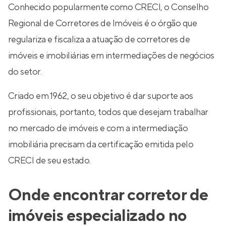
Conhecido popularmente como CRECI, o Conselho
Regional de Corretores de Imóveis é o órgão que
regulariza e fiscaliza a atuação de corretores de
imóveis e imobiliárias em intermediações de negócios
do setor.
Criado em 1962, o seu objetivo é dar suporte aos
profissionais, portanto, todos que desejam trabalhar
no mercado de imóveis e com a intermediação
imobiliária precisam da certificação emitida pelo
CRECI de seu estado.
Onde encontrar corretor de
imóveis especializado no