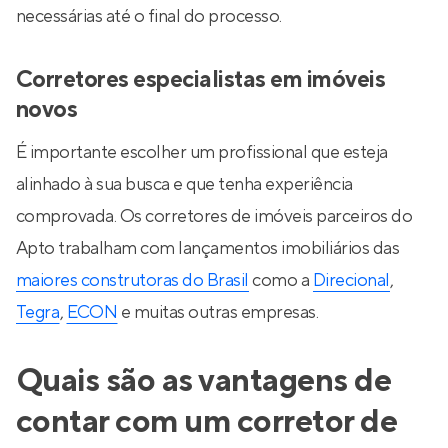
necessárias até o final do processo.
Corretores especialistas em imóveis
novos
É importante escolher um profissional que esteja
alinhado à sua busca e que tenha experiência
comprovada. Os corretores de imóveis parceiros do
Apto trabalham com lançamentos imobiliários das
maiores construtoras do Brasil
como a
Direcional
,
Tegra
,
ECON
e muitas outras empresas.
Quais são as vantagens de
contar com um corretor de