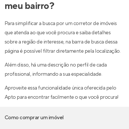
meu bairro?
Para simplificar a busca por um corretor de imóveis
que atenda ao que você procura e saiba detalhes
sobre a região de interesse, na barra de busca dessa
página é possível filtrar diretamente pela localização.
Além disso, há uma descrição no perfil de cada
profissional, informando a sua especialidade.
Aproveite essa funcionalidade única oferecida pelo
Apto para encontrar facilmente o que você procura!
Como comprar um imóvel