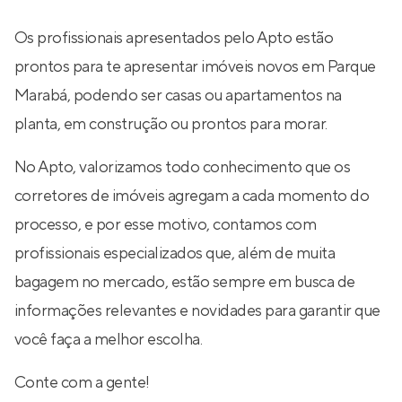
Os profissionais apresentados pelo Apto estão
prontos para te apresentar imóveis novos em Parque
Marabá, podendo ser casas ou apartamentos na
planta, em construção ou prontos para morar.
No Apto, valorizamos todo conhecimento que os
corretores de imóveis agregam a cada momento do
processo, e por esse motivo, contamos com
profissionais especializados que, além de muita
bagagem no mercado, estão sempre em busca de
informações relevantes e novidades para garantir que
você faça a melhor escolha.
Conte com a gente!