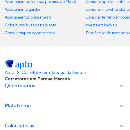
Apartamentos à venda próximo ao Metrô
Comprar apartamento na 
Apartamento garden
Comprar imóvel na planta
Apartamentos para investir
Comprar terreno em lote
Coberturas à venda na planta
Investir em imóveis
Como comprar apartamento
Tendências do mercado im
Apto
Corretores em Taboão da Serra
Corretores em Parque Marabá
Quem somos
Plataforma
Calculadoras