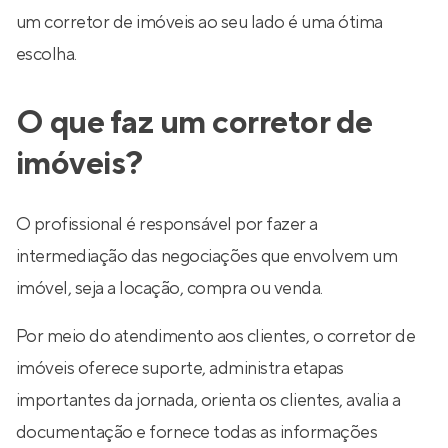
um corretor de imóveis ao seu lado é uma ótima
escolha.
O que faz um corretor de
imóveis?
O profissional é responsável por fazer a
intermediação das negociações que envolvem um
imóvel, seja a locação, compra ou venda.
Por meio do atendimento aos clientes, o corretor de
imóveis oferece suporte, administra etapas
importantes da jornada, orienta os clientes, avalia a
documentação e fornece todas as informações