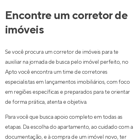
Encontre um corretor de
imóveis
Se você procura um corretor de imóveis para te
auxiliar na jornada de busca pelo imóvel perfeito, no
Apto você encontra um time de corretores
especialistas em lançamentos imobiliários, com foco
em regiões específicas e preparados para te orientar
de forma prática, atenta e objetiva.
Para você que busca apoio completo em todas as
etapas. Da escolha do apartamento, ao cuidado com a
documentação, e à compra de um imóvel novo, ter