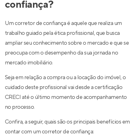
confiança?
Um corretor de confiança é aquele que realiza um
trabalho guiado pela ética profissional, que busca
ampliar seu conhecimento sobre o mercado e que se
preocupa com o desempenho da sua jornada no
mercado imobiliário.
Seja em relação a compra ou a locação do imóvel, o
cuidado deste profissional vai desde a certificação
CRECI até o último momento de acompanhamento
no processo.
Confira, a seguir, quais são os principais benefícios em
contar com um corretor de confiança: