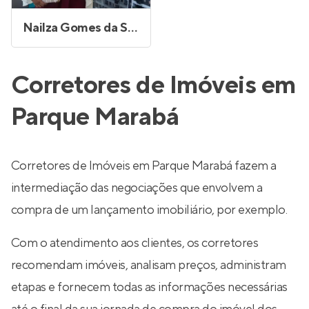
Nailza Gomes da Silva Silvano
Corretores de Imóveis em
Parque Marabá
Corretores de Imóveis em Parque Marabá fazem a
intermediação das negociações que envolvem a
compra de um lançamento imobiliário, por exemplo.
Com o atendimento aos clientes, os corretores
recomendam imóveis, analisam preços, administram
etapas e fornecem todas as informações necessárias