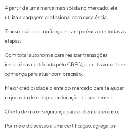
A partir de uma marca mais sólida no mercado, ele
utiliza a bagagem profissional com excelência;
Transmissão de confiança e transparência em todas as
etapas;
Com total autonomia para realizar transações
imobiliárias certificada pelo CRECI, o profissional têm
confiança para atuar com precisão;
Maior credibilidade diante do mercado para te ajudar
na jornada de compra ou locação do seu imóvel;
Oferta de maior segurança para o cliente atendido;
Por meio do acesso a uma certificação, agrega um