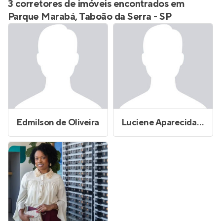
3 corretores de imóveis encontrados em
Parque Marabá, Taboão da Serra - SP
Edmilson de Oliveira
Luciene Aparecida Figueiredo