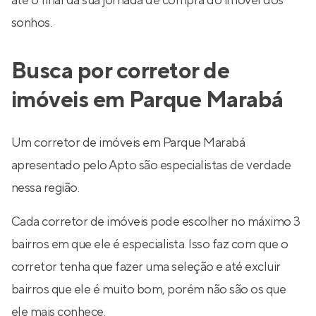
até o final da sua jornada de compra do imóvel dos
sonhos.
Busca por corretor de
imóveis em Parque Marabá
Um corretor de imóveis em Parque Marabá
apresentado pelo Apto são especialistas de verdade
nessa região.
Cada corretor de imóveis pode escolher no máximo 3
bairros em que ele é especialista. Isso faz com que o
corretor tenha que fazer uma seleção e até excluir
bairros que ele é muito bom, porém não são os que
ele mais conhece.