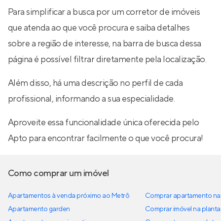
Para simplificar a busca por um corretor de imóveis
que atenda ao que você procura e saiba detalhes
sobre a região de interesse, na barra de busca dessa
página é possível filtrar diretamente pela localização.
Além disso, há uma descrição no perfil de cada
profissional, informando a sua especialidade.
Aproveite essa funcionalidade única oferecida pelo
Apto para encontrar facilmente o que você procura!
Como comprar um imóvel
Apartamentos à venda próximo ao Metrô
Comprar apartamento na 
Apartamento garden
Comprar imóvel na planta