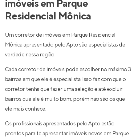
imóveis em Parque
Residencial Mônica
Um corretor de imóveis em Parque Residencial
Mônica apresentado pelo Apto são especialistas de
verdade nessa região.
Cada corretor de imóveis pode escolher no máximo 3
bairros em que ele é especialista. Isso faz com que o
corretor tenha que fazer uma seleção e até excluir
bairros que ele é muito bom, porém não são os que
ele mais conhece.
Os profissionais apresentados pelo Apto estão
prontos para te apresentar imóveis novos em Parque