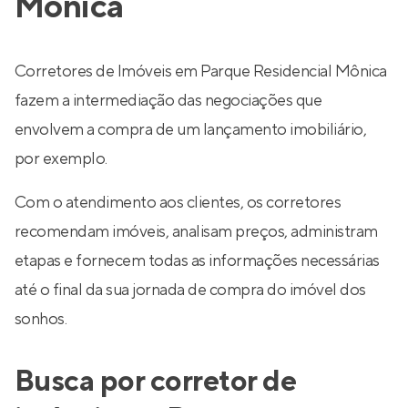
Mônica
Corretores de Imóveis em Parque Residencial Mônica
fazem a intermediação das negociações que
envolvem a compra de um lançamento imobiliário,
por exemplo.
Com o atendimento aos clientes, os corretores
recomendam imóveis, analisam preços, administram
etapas e fornecem todas as informações necessárias
até o final da sua jornada de compra do imóvel dos
sonhos.
Busca por corretor de