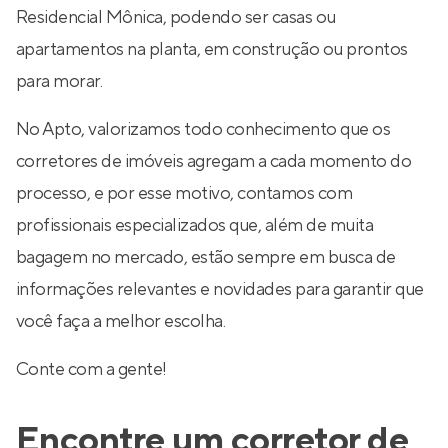
Residencial Mônica, podendo ser casas ou
apartamentos na planta, em construção ou prontos
para morar.
No Apto, valorizamos todo conhecimento que os
corretores de imóveis agregam a cada momento do
processo, e por esse motivo, contamos com
profissionais especializados que, além de muita
bagagem no mercado, estão sempre em busca de
informações relevantes e novidades para garantir que
você faça a melhor escolha.
Conte com a gente!
Encontre um corretor de