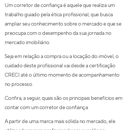
Um corretor de confiança é aquele que realiza um
trabalho guiado pela ética profissional, que busca
ampliar seu conhecimento sobre o mercado e que se
preocupa com o desempenho da sua jornada no
mercado imobiliário.
Seja em relação a compra ou a locação do imóvel, o
cuidado deste profissional vai desde a certificação
CRECI até o último momento de acompanhamento
no processo.
Confira, a seguir, quais são os principais benefícios em
contar com um corretor de confiança:
A partir de uma marca mais sólida no mercado, ele