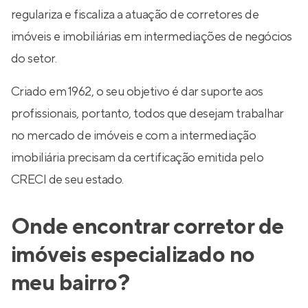
regulariza e fiscaliza a atuação de corretores de
imóveis e imobiliárias em intermediações de negócios
do setor.
Criado em 1962, o seu objetivo é dar suporte aos
profissionais, portanto, todos que desejam trabalhar
no mercado de imóveis e com a intermediação
imobiliária precisam da certificação emitida pelo
CRECI de seu estado.
Onde encontrar corretor de
imóveis especializado no
meu bairro?