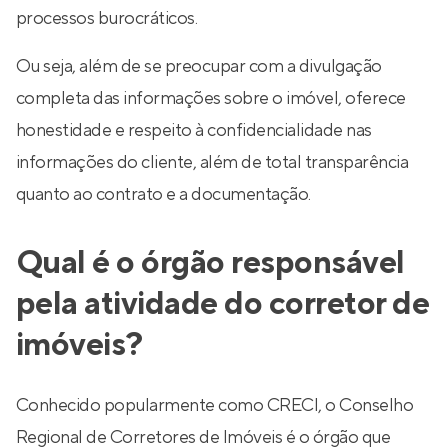
processos burocráticos.
Ou seja, além de se preocupar com a divulgação
completa das informações sobre o imóvel, oferece
honestidade e respeito à confidencialidade nas
informações do cliente, além de total transparência
quanto ao contrato e a documentação.
Qual é o órgão responsável
pela atividade do corretor de
imóveis?
Conhecido popularmente como CRECI, o Conselho
Regional de Corretores de Imóveis é o órgão que