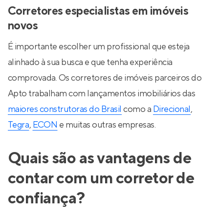
Corretores especialistas em imóveis
novos
É importante escolher um profissional que esteja
alinhado à sua busca e que tenha experiência
comprovada. Os corretores de imóveis parceiros do
Apto trabalham com lançamentos imobiliários das
maiores construtoras do Brasil
como a
Direcional
,
Tegra
,
ECON
e muitas outras empresas.
Quais são as vantagens de
contar com um corretor de
confiança?