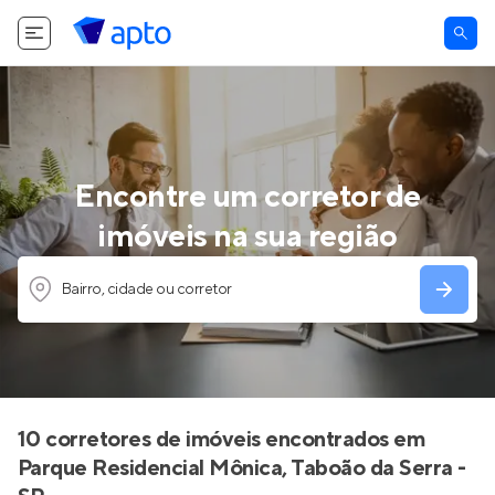
Encontre um corretor de
imóveis na sua região
Bairro, cidade ou corretor
10 corretores de imóveis encontrados em
Parque Residencial Mônica, Taboão da Serra -