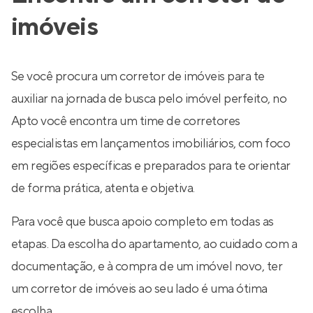
imóveis
Se você procura um corretor de imóveis para te
auxiliar na jornada de busca pelo imóvel perfeito, no
Apto você encontra um time de corretores
especialistas em lançamentos imobiliários, com foco
em regiões específicas e preparados para te orientar
de forma prática, atenta e objetiva.
Para você que busca apoio completo em todas as
etapas. Da escolha do apartamento, ao cuidado com a
documentação, e à compra de um imóvel novo, ter
um corretor de imóveis ao seu lado é uma ótima
escolha.