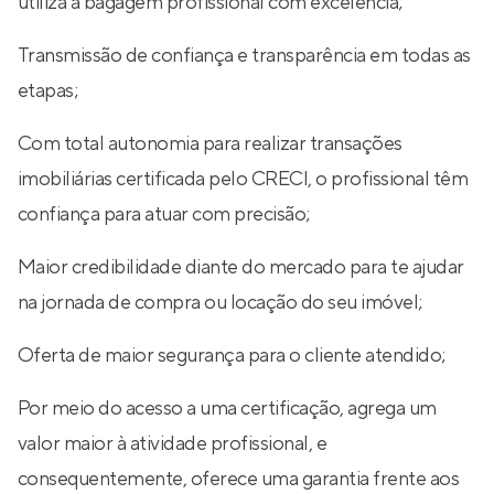
utiliza a bagagem profissional com excelência;
Transmissão de confiança e transparência em todas as
etapas;
Com total autonomia para realizar transações
imobiliárias certificada pelo CRECI, o profissional têm
confiança para atuar com precisão;
Maior credibilidade diante do mercado para te ajudar
na jornada de compra ou locação do seu imóvel;
Oferta de maior segurança para o cliente atendido;
Por meio do acesso a uma certificação, agrega um
valor maior à atividade profissional, e
consequentemente, oferece uma garantia frente aos