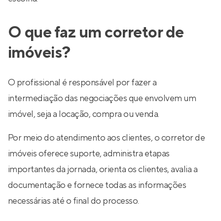
O que faz um corretor de
imóveis?
O profissional é responsável por fazer a
intermediação das negociações que envolvem um
imóvel, seja a locação, compra ou venda.
Por meio do atendimento aos clientes, o corretor de
imóveis oferece suporte, administra etapas
importantes da jornada, orienta os clientes, avalia a
documentação e fornece todas as informações
necessárias até o final do processo.