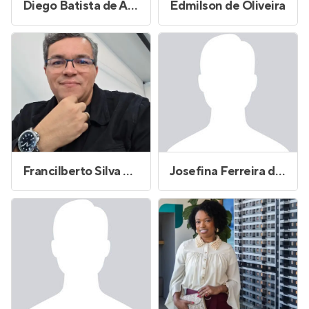
Diego Batista de Andrade
Edmilson de Oliveira
Francilberto Silva Alves
Josefina Ferreira de Assis