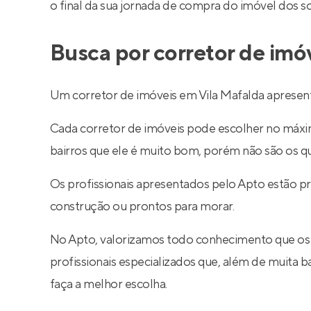
o final da sua jornada de compra do imóvel dos s
Busca por corretor de imó
Um corretor de imóveis em Vila Mafalda apresent
Cada corretor de imóveis pode escolher no máximo
bairros que ele é muito bom, porém não são os q
Os profissionais apresentados pelo Apto estão p
construção ou prontos para morar.
No Apto, valorizamos todo conhecimento que os
profissionais especializados que, além de muita
faça a melhor escolha.