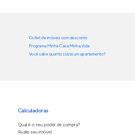
Outlet de imóveis com desconto
Programa Minha Casa Minha Vida
Você sabe quanto custa um apartamento?
Calculadoras
Qual é o seu poder de compra?
Avalie seu imóvel