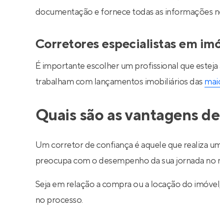
documentação e fornece todas as informações nec
Corretores especialistas em im
É importante escolher um profissional que esteja
trabalham com lançamentos imobiliários das
maio
Quais são as vantagens de
Um corretor de confiança é aquele que realiza um
preocupa com o desempenho da sua jornada no m
Seja em relação a compra ou a locação do imóve
no processo.