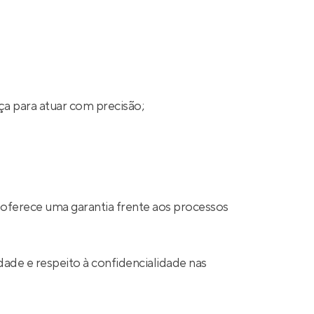
ça para atuar com precisão;
 oferece uma garantia frente aos processos
ade e respeito à confidencialidade nas