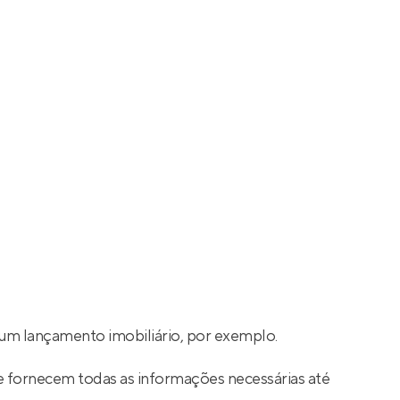
um lançamento imobiliário, por exemplo.
e fornecem todas as informações necessárias até