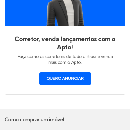
Corretor, venda lançamentos com o
Apto!
Faça como os corretores de todo o Brasil e venda
mais com o Apto.
QUERO ANUNCIAR
Como comprar um imóvel