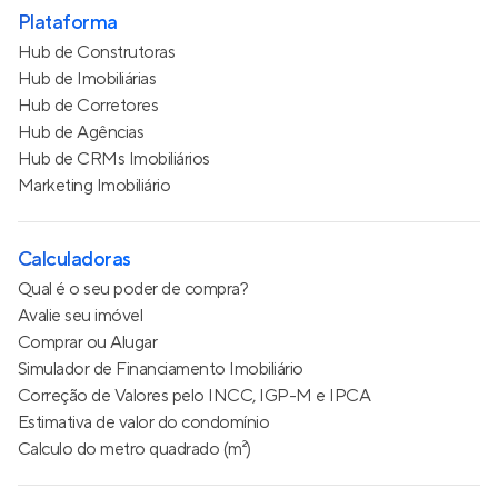
Plataforma
Hub de Construtoras
Hub de Imobiliárias
Hub de Corretores
Hub de Agências
Hub de CRMs Imobiliários
Marketing Imobiliário
Calculadoras
Qual é o seu poder de compra?
Avalie seu imóvel
Comprar ou Alugar
Simulador de Financiamento Imobiliário
Correção de Valores pelo INCC, IGP-M e IPCA
Estimativa de valor do condomínio
Calculo do metro quadrado (m²)