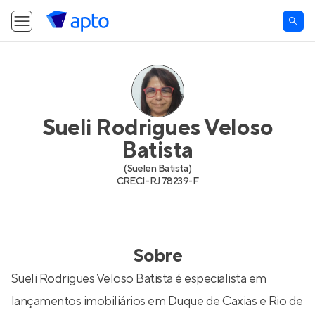
Sueli Rodrigues Veloso
Batista
(
Suelen Batista
)
CRECI-
RJ 78239-F
Sobre
Sueli Rodrigues Veloso Batista é especialista em
lançamentos imobiliários em Duque de Caxias e Rio de