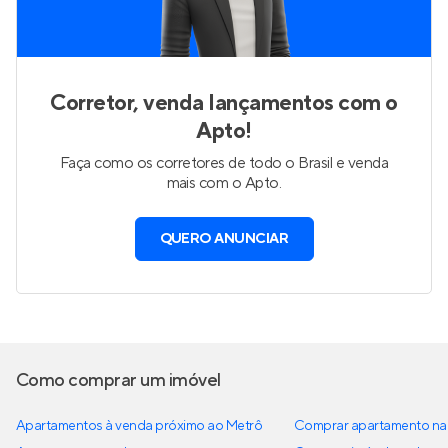
Corretor, venda lançamentos com o
Apto!
Faça como os corretores de todo o Brasil e venda
mais com o Apto.
QUERO ANUNCIAR
Como comprar um imóvel
Apartamentos à venda próximo ao Metrô
Comprar apartamento na 