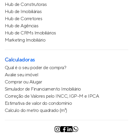
Hub de Construtoras
Hub de Imobiliárias
Hub de Corretores
Hub de Agências
Hub de CRMs Imobiliários
Marketing Imobiliário
Calculadoras
Qual é o seu poder de compra?
Avalie seu imóvel
Comprar ou Alugar
Simulador de Financiamento Imobiliário
Correção de Valores pelo INCC, IGP-M e IPCA
Estimativa de valor do condomínio
Calculo do metro quadrado (m²)