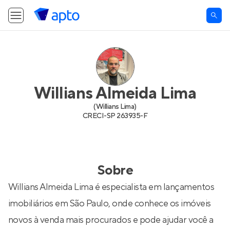
Willians Almeida Lima
(
Willians Lima
)
CRECI-
SP 263935-F
Sobre
Willians Almeida Lima é especialista em lançamentos
imobiliários em São Paulo, onde conhece os imóveis
novos à venda mais procurados e pode ajudar você a