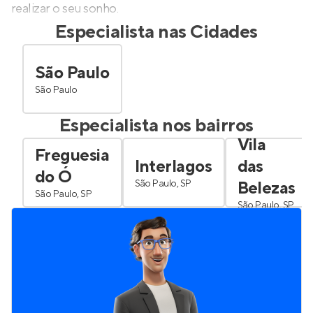
realizar o seu sonho.
Especialista nas Cidades
São Paulo
São Paulo
Especialista nos bairros
Vila
Freguesia
Interlagos
das
do Ó
São Paulo, SP
Belezas
São Paulo, SP
São Paulo, SP