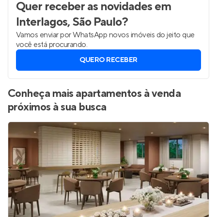
Quer receber as novidades
em
Interlagos, São Paulo
?
Vamos enviar por WhatsApp novos imóveis do jeito que
você está procurando.
QUERO RECEBER
Conheça mais apartamentos à venda
próximos à sua busca