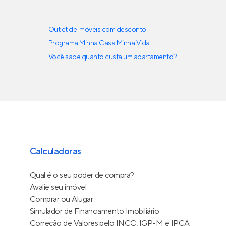
Outlet de imóveis com desconto
Programa Minha Casa Minha Vida
Você sabe quanto custa um apartamento?
Calculadoras
Qual é o seu poder de compra?
Avalie seu imóvel
Comprar ou Alugar
Simulador de Financiamento Imobiliário
Correção de Valores pelo INCC, IGP-M e IPCA