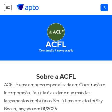
ACFL
Construção / Incorporação
Sobre a
ACFL
ACFL é uma empresa especializada em Construção e
Incorporação. Paulista é a cidade que mais faz
lançamentos imobiliários. Seu último projeto foi
Sky
Beach
, lançado em 01/2026.