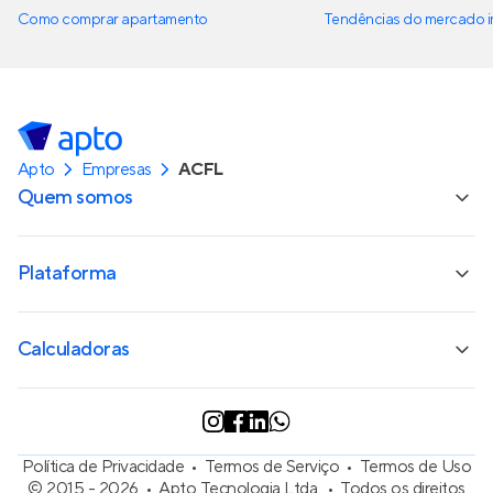
Como comprar apartamento
Tendências do mercado im
Apto
Empresas
ACFL
Quem somos
Plataforma
Calculadoras
Política de Privacidade
Termos de Serviço
Termos de Uso
© 2015 - 2026
Apto Tecnologia Ltda.
Todos os direitos