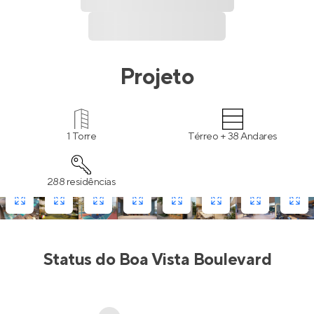
Projeto
1 Torre
Térreo + 38 Andares
288 residências
Status do
Boa Vista Boulevard