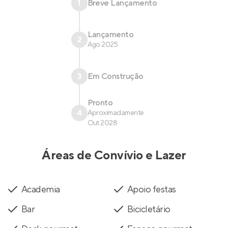
1
Breve Lançamento
Lançamento
2
Ago 2025
3
Em Construção
Pronto
4
Aproximadamente
Out 2028
Áreas de Convívio e Lazer
Academia
Apoio festas
Bar
Bicicletário