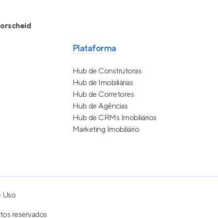
orscheid
Plataforma
Hub de Construtoras
Hub de Imobiliárias
Hub de Corretores
Hub de Agências
Hub de CRMs Imobiliários
Marketing Imobiliário
e Uso
itos reservados