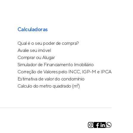
Calculadoras
Qual é o seu poder de compra?
Avalie seu imóvel
Comprar ou Alugar
Simulador de Financiamento Imobiliário
Correção de Valores pelo INCC, IGP-M e IPCA
Estimativa de valor do condomínio
Calculo do metro quadrado (m²)