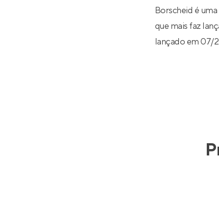
Borscheid é uma 
que mais faz lanç
lançado em 07/2
P