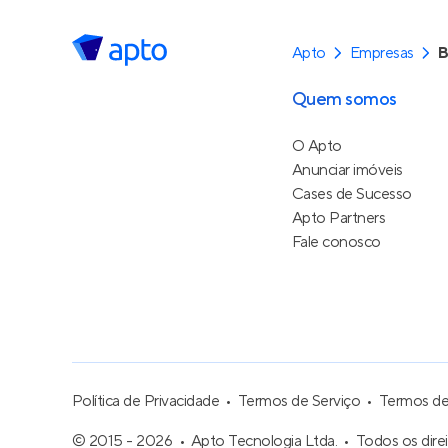
Apto
Empresas
B
Quem somos
O Apto
Anunciar imóveis
Cases de Sucesso
Apto Partners
Fale conosco
Política de Privacidade
Termos de Serviço
Termos d
© 2015 - 2026
Apto Tecnologia Ltda.
Todos os dire