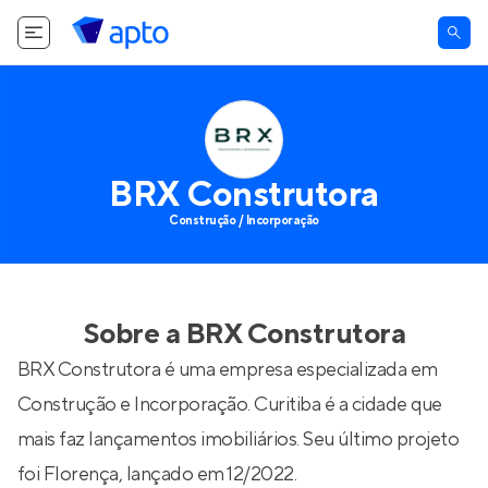
BRX Construtora
Construção / Incorporação
Sobre a
BRX Construtora
BRX Construtora é uma empresa especializada em
Construção e Incorporação. Curitiba é a cidade que
mais faz lançamentos imobiliários. Seu último projeto
foi
Florença
, lançado em 12/2022.