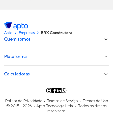
Apto
Empresas
BRX Construtora
Quem somos
Plataforma
Calculadoras
Política de Privacidade
Termos de Serviço
Termos de Uso
© 2015 - 2026
Apto Tecnologia Ltda.
Todos os direitos
reservados