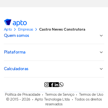
Apto
Empresas
Castro Neves Construtora
Quem somos
Plataforma
Calculadoras
Política de Privacidade
Termos de Serviço
Termos de Uso
© 2015 - 2026
Apto Tecnologia Ltda.
Todos os direitos
reservados