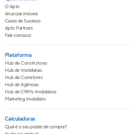
O Apto
Anunciar imóveis
Cases de Sucesso
Apto Partners
Fale conosco
Plataforma
Hub de Construtoras
Hub de Imobiliárias
Hub de Corretores
Hub de Agências
Hub de CRMs Imobiliários
Marketing Imobiliário
Calculadoras
Qual é o seu poder de compra?