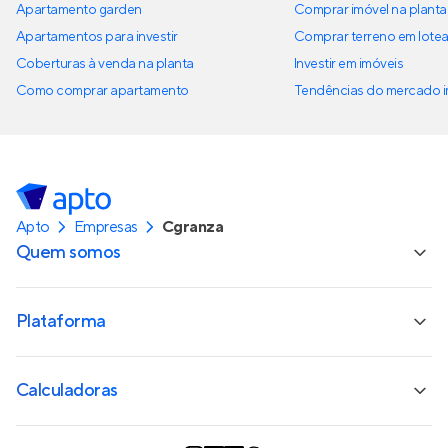
Apartamento garden
Comprar imóvel na planta
Apartamentos para investir
Comprar terreno em lote
Coberturas à venda na planta
Investir em imóveis
Como comprar apartamento
Tendências do mercado im
Apto
Empresas
Cgranza
Quem somos
Plataforma
Calculadoras