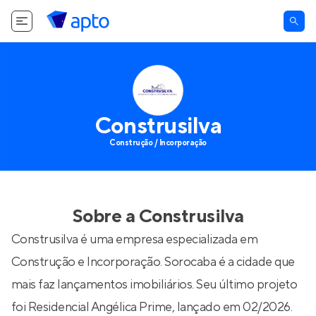
Construsilva
Construção / Incorporação
Sobre a
Construsilva
Construsilva é uma empresa especializada em
Construção e Incorporação. Sorocaba é a cidade que
mais faz lançamentos imobiliários. Seu último projeto
foi
Residencial Angélica Prime
, lançado em 02/2026.