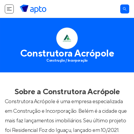
Construtora Acrópole
Construção / Incorporação
Sobre a
Construtora Acrópole
Construtora Acrópole é uma empresa especializada
em Construção e Incorporação. Belém é a cidade que
mais faz lançamentos imobiliários. Seu último projeto
foi
Residencial Foz do Iguaçu
, lançado em 10/2021.