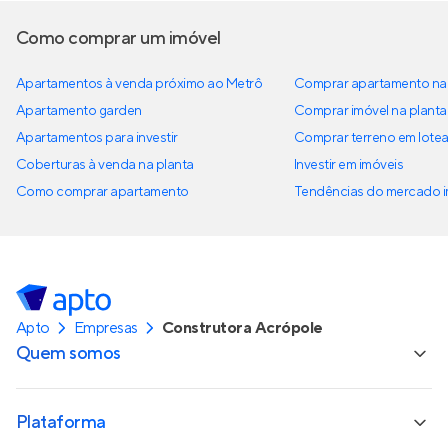
Como comprar um imóvel
Apartamentos à venda próximo ao Metrô
Comprar apartamento na 
Apartamento garden
Comprar imóvel na planta
Apartamentos para investir
Comprar terreno em lote
Coberturas à venda na planta
Investir em imóveis
Como comprar apartamento
Tendências do mercado im
Apto
Empresas
Construtora Acrópole
Quem somos
Plataforma