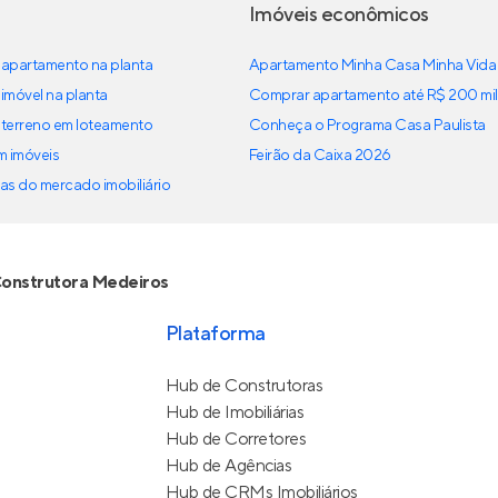
Imóveis econômicos
apartamento na planta
Apartamento Minha Casa Minha Vida
imóvel na planta
Comprar apartamento até R$ 200 mil
terreno em loteamento
Conheça o Programa Casa Paulista
em imóveis
Feirão da Caixa 2026
as do mercado imobiliário
onstrutora Medeiros
Plataforma
Hub de Construtoras
Hub de Imobiliárias
Hub de Corretores
Hub de Agências
Hub de CRMs Imobiliários