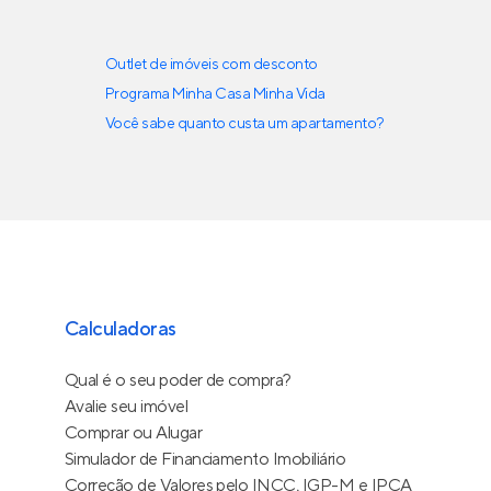
Outlet de imóveis com desconto
Programa Minha Casa Minha Vida
Você sabe quanto custa um apartamento?
Calculadoras
Qual é o seu poder de compra?
Avalie seu imóvel
Comprar ou Alugar
Simulador de Financiamento Imobiliário
Correção de Valores pelo INCC, IGP-M e IPCA