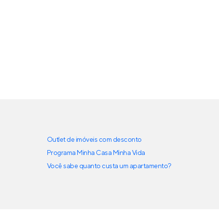
Outlet de imóveis com desconto
Programa Minha Casa Minha Vida
Você sabe quanto custa um apartamento?