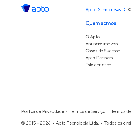
Apto
Empresas
C
Quem somos
O Apto
Anunciar imóveis
Cases de Sucesso
Apto Partners
Fale conosco
Política de Privacidade
Termos de Serviço
Termos d
© 2015 - 2026
Apto Tecnologia Ltda.
Todos os dire