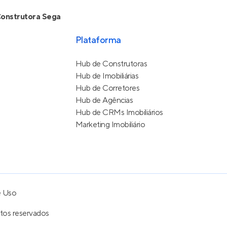
onstrutora Sega
Plataforma
Hub de Construtoras
Hub de Imobiliárias
Hub de Corretores
Hub de Agências
Hub de CRMs Imobiliários
Marketing Imobiliário
e Uso
itos reservados