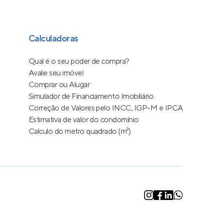
Calculadoras
Qual é o seu poder de compra?
Avalie seu imóvel
Comprar ou Alugar
Simulador de Financiamento Imobiliário
Correção de Valores pelo INCC, IGP-M e IPCA
Estimativa de valor do condomínio
Calculo do metro quadrado (m²)