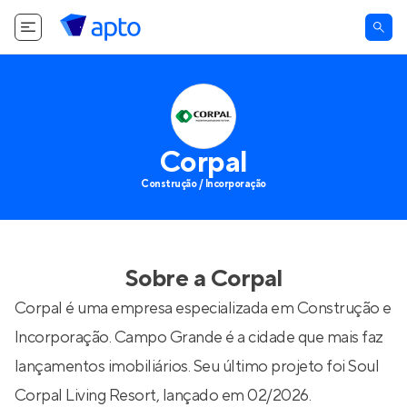
Corpal
Construção / Incorporação
Sobre a
Corpal
Corpal é uma empresa especializada em Construção e
Incorporação. Campo Grande é a cidade que mais faz
lançamentos imobiliários. Seu último projeto foi
Soul
Corpal Living Resort
, lançado em 02/2026.