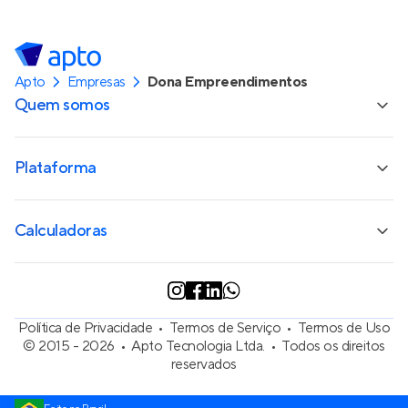
Apto
Empresas
Dona Empreendimentos
Quem somos
Plataforma
Calculadoras
Política de Privacidade
Termos de Serviço
Termos de Uso
© 2015 - 2026
Apto Tecnologia Ltda.
Todos os direitos
reservados