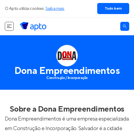
O Apto utiliza cookies.
Saiba mais
.
Tudo bem
Dona Empreendimentos
Construção / Incorporação
Sobre a
Dona Empreendimentos
Dona Empreendimentos é uma empresa especializada
em Construção e Incorporação. Salvador é a cidade