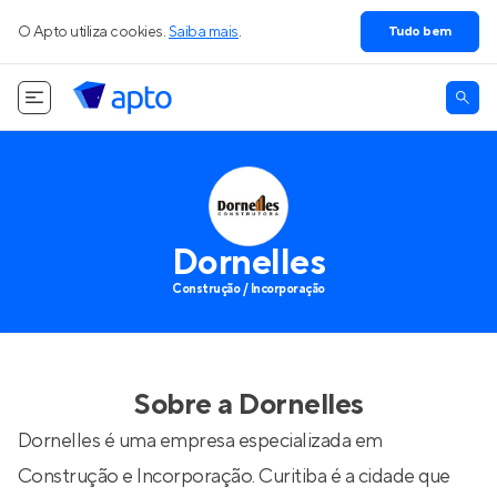
O Apto utiliza cookies.
Saiba mais
.
Tudo bem
Dornelles
Construção / Incorporação
Sobre a
Dornelles
Dornelles é uma empresa especializada em
Construção e Incorporação. Curitiba é a cidade que