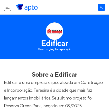
Edificar
Construção / Incorporação
Sobre a
Edificar
Edificar é uma empresa especializada em Construção
e Incorporação. Teresina é a cidade que mais faz
lançamentos imobiliários. Seu último projeto foi
Reserva Green Park
, lançado em 09/2025.