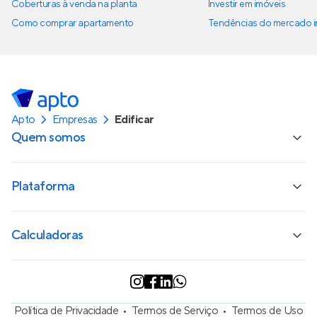
Coberturas à venda na planta
Investir em imóveis
Como comprar apartamento
Tendências do mercado im
Apto
Empresas
Edificar
Quem somos
Plataforma
Calculadoras
Política de Privacidade
Termos de Serviço
Termos de Uso