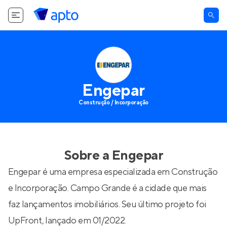
Engepar
Construção / Incorporação
Sobre a
Engepar
Engepar é uma empresa especializada em Construção
e Incorporação. Campo Grande é a cidade que mais
faz lançamentos imobiliários. Seu último projeto foi
UpFront
, lançado em 01/2022.