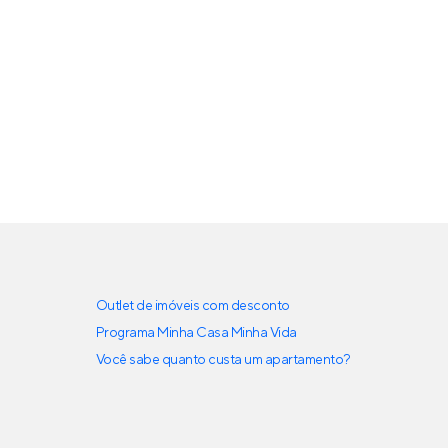
Outlet de imóveis com desconto
Programa Minha Casa Minha Vida
Você sabe quanto custa um apartamento?