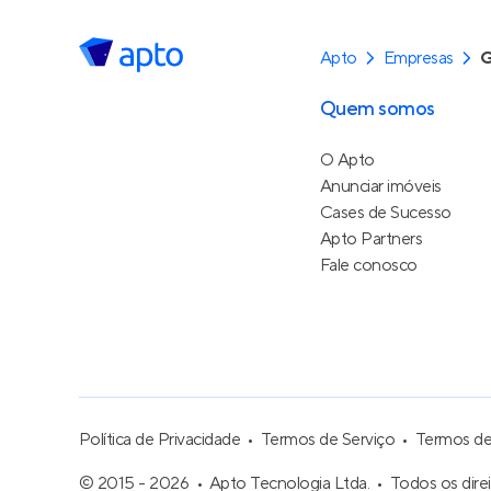
Apto
Empresas
G
Quem somos
O Apto
Anunciar imóveis
Cases de Sucesso
Apto Partners
Fale conosco
Política de Privacidade
Termos de Serviço
Termos d
© 2015 - 2026
Apto Tecnologia Ltda.
Todos os dire