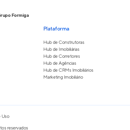
rupo Formiga
Plataforma
Hub de Construtoras
Hub de Imobiliárias
Hub de Corretores
Hub de Agências
Hub de CRMs Imobiliários
Marketing Imobiliário
e Uso
itos reservados