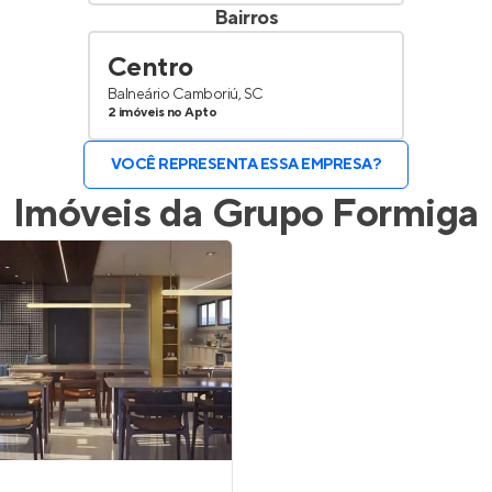
Bairros
Centro
Balneário Camboriú, SC
2 imóveis no Apto
VOCÊ REPRESENTA ESSA EMPRESA?
Imóveis da
Grupo Formiga