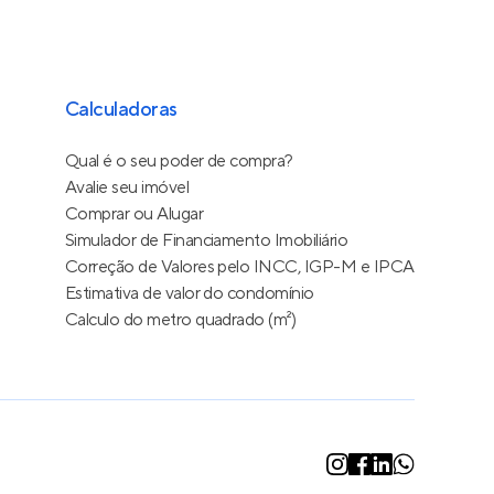
Calculadoras
Qual é o seu poder de compra?
Avalie seu imóvel
Comprar ou Alugar
Simulador de Financiamento Imobiliário
Correção de Valores pelo INCC, IGP-M e IPCA
Estimativa de valor do condomínio
Calculo do metro quadrado (m²)