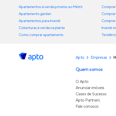
Apartamentos à venda próximo ao Metrô
Comprar 
Apartamento garden
Comprar 
Apartamentos para investir
Comprar 
Coberturas à venda na planta
Investir 
Como comprar apartamento
Tendênci
Apto
Empresas
H
Quem somos
O Apto
Anunciar imóveis
Cases de Sucesso
Apto Partners
Fale conosco