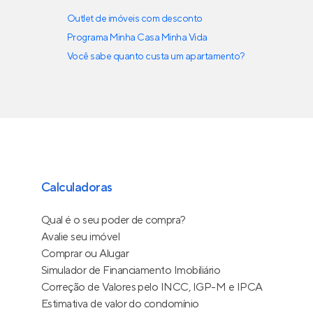
Outlet de imóveis com desconto
Programa Minha Casa Minha Vida
Você sabe quanto custa um apartamento?
Calculadoras
Qual é o seu poder de compra?
Avalie seu imóvel
Comprar ou Alugar
Simulador de Financiamento Imobiliário
Correção de Valores pelo INCC, IGP-M e IPCA
Estimativa de valor do condomínio