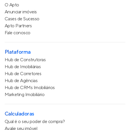
O Apto
Anunciar imóveis
Cases de Sucesso
Apto Partners
Fale conosco
Plataforma
Hub de Construtoras
Hub de Imobiliárias
Hub de Corretores
Hub de Agências
Hub de CRMs Imobiliários
Marketing Imobiliário
Calculadoras
Qual é o seu poder de compra?
Avalie seu imóvel