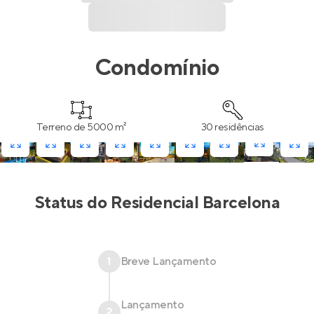
Condomínio
Terreno de 5000 m²
30 residências
Status do
Residencial Barcelona
1
Breve Lançamento
Lançamento
2