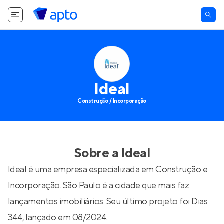
Ideal
Construção / Incorporação
Sobre a
Ideal
Ideal é uma empresa especializada em Construção e
Incorporação. São Paulo é a cidade que mais faz
lançamentos imobiliários. Seu último projeto foi
Dias
344
, lançado em 08/2024.