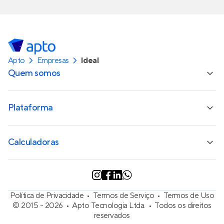
Apto
Empresas
Ideal
Quem somos
Plataforma
Calculadoras
Política de Privacidade
Termos de Serviço
Termos de Uso
© 2015 - 2026
Apto Tecnologia Ltda.
Todos os direitos
reservados