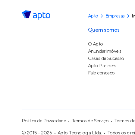
Apto
Empresas
I
Quem somos
O Apto
Anunciar imóveis
Cases de Sucesso
Apto Partners
Fale conosco
Política de Privacidade
Termos de Serviço
Termos d
© 2015 - 2026
Apto Tecnologia Ltda.
Todos os dire