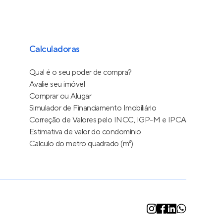
Calculadoras
Qual é o seu poder de compra?
Avalie seu imóvel
Comprar ou Alugar
Simulador de Financiamento Imobiliário
Correção de Valores pelo INCC, IGP-M e IPCA
Estimativa de valor do condomínio
Calculo do metro quadrado (m²)