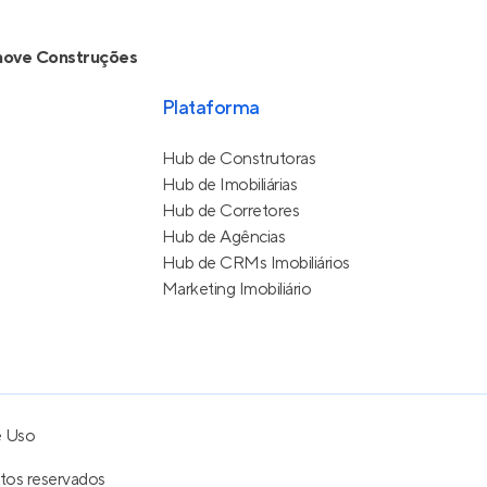
nove Construções
Plataforma
Hub de Construtoras
Hub de Imobiliárias
Hub de Corretores
Hub de Agências
Hub de CRMs Imobiliários
Marketing Imobiliário
e Uso
itos reservados