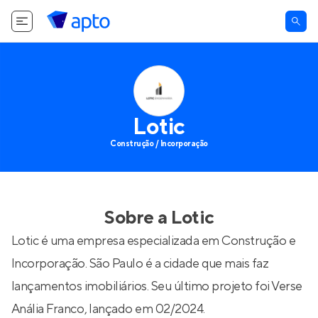
Lotic
Construção / Incorporação
Sobre a
Lotic
Lotic é uma empresa especializada em Construção e
Incorporação. São Paulo é a cidade que mais faz
lançamentos imobiliários. Seu último projeto foi
Verse
Anália Franco
, lançado em 02/2024.