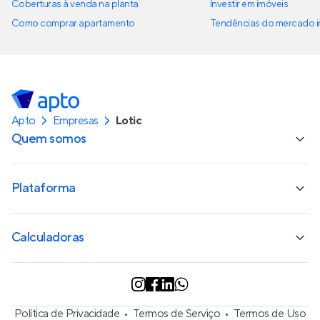
Coberturas à venda na planta
Investir em imóveis
Como comprar apartamento
Tendências do mercado im
Apto
Empresas
Lotic
Quem somos
Plataforma
Calculadoras
Política de Privacidade
Termos de Serviço
Termos de Uso