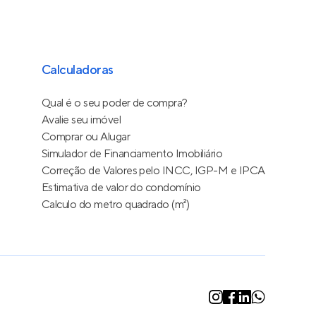
Calculadoras
Qual é o seu poder de compra?
Avalie seu imóvel
Comprar ou Alugar
Simulador de Financiamento Imobiliário
Correção de Valores pelo INCC, IGP-M e IPCA
Estimativa de valor do condomínio
Calculo do metro quadrado (m²)