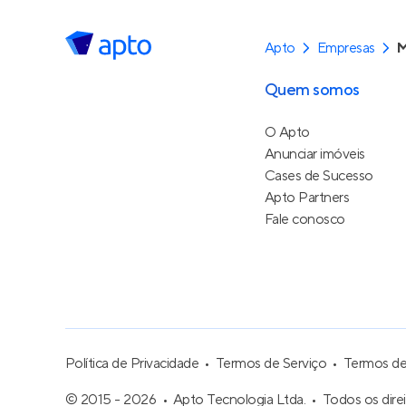
Apto
Empresas
M
Quem somos
O Apto
Anunciar imóveis
Cases de Sucesso
Apto Partners
Fale conosco
Política de Privacidade
Termos de Serviço
Termos d
© 2015 - 2026
Apto Tecnologia Ltda.
Todos os dire