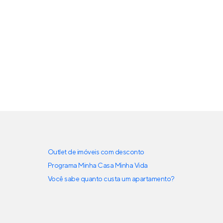
Outlet de imóveis com desconto
Programa Minha Casa Minha Vida
Você sabe quanto custa um apartamento?