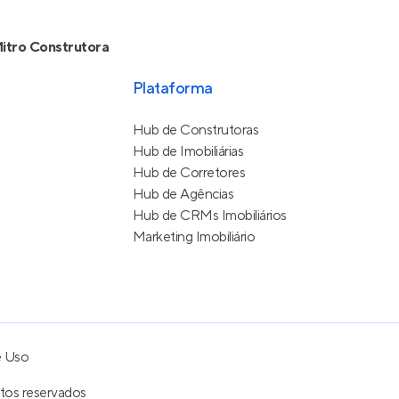
itro Construtora
Plataforma
Hub de Construtoras
Hub de Imobiliárias
Hub de Corretores
Hub de Agências
Hub de CRMs Imobiliários
Marketing Imobiliário
e Uso
itos reservados