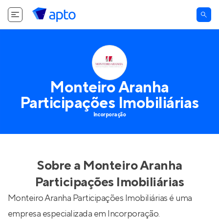
Monteiro Aranha
Participações Imobiliárias
Incorporação
Sobre a
Monteiro Aranha
Participações Imobiliárias
Monteiro Aranha Participações Imobiliárias é uma
empresa especializada em Incorporação.