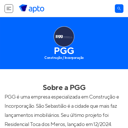
PGG
Construção / Incorporação
Sobre a
PGG
PGG é uma empresa especializada em Construção e
Incorporação. São Sebastião é a cidade que mais faz
lançamentos imobiliários. Seu último projeto foi
Residencial Toca dos Meros
, lançado em 12/2024.