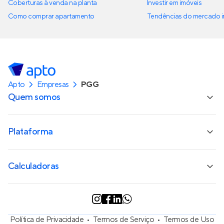
Coberturas à venda na planta
Investir em imóveis
Como comprar apartamento
Tendências do mercado im
Apto
Empresas
PGG
Quem somos
Plataforma
Calculadoras
Política de Privacidade
Termos de Serviço
Termos de Uso