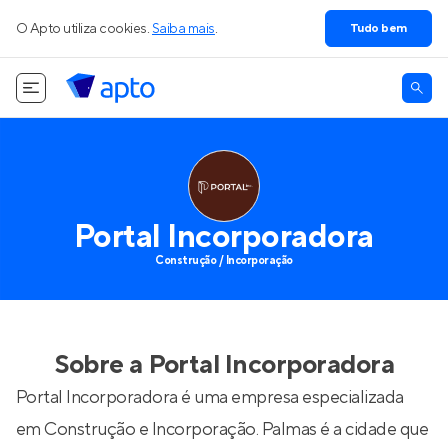
O Apto utiliza cookies.
Saiba mais
.
Tudo bem
Portal Incorporadora
Construção / Incorporação
Sobre a
Portal Incorporadora
Portal Incorporadora é uma empresa especializada
em Construção e Incorporação. Palmas é a cidade que