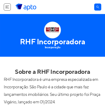
RHF Incorporadora
Incorporação
Sobre a
RHF Incorporadora
RHF Incorporadora é uma empresa especializada em
Incorporação. São Paulo é a cidade que mais faz
lançamentos imobiliários. Seu último projeto foi
Praça
Vigário
, lançado em 01/2024.